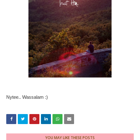
Nytee.. Wassalam :)
YOU MAY LIKE THESE POSTS