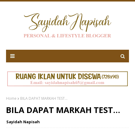
Home
BILA DAPAT MARKAH TEST...
BILA DAPAT MARKAH TEST...
Sayidah Napisah