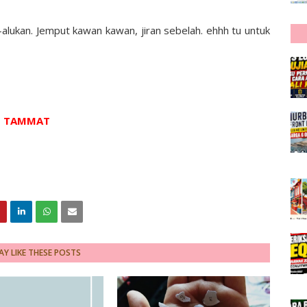
-alukan. Jemput kawan kawan, jiran sebelah. ehhh tu untuk
TAMMAT
Y LIKE THESE POSTS