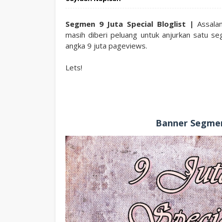
Segmen 9 Juta Special Bloglist |
Assalam
masih diberi peluang untuk anjurkan satu 
angka 9 juta pageviews.
Lets!
Banner Segmen 