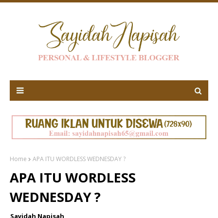
Home
APA ITU WORDLESS WEDNESDAY ?
APA ITU WORDLESS
WEDNESDAY ?
Sayidah Napisah