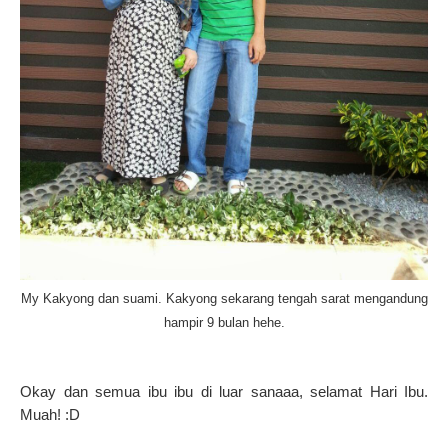
My Kakyong dan suami. Kakyong sekarang tengah sarat mengandung
hampir 9 bulan hehe.
Okay dan semua ibu ibu di luar sanaaa, selamat Hari Ibu.
Muah! :D