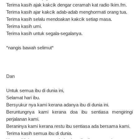
Terima kasih ajak kakcik dengar ceramah kat radio Ikim.fm.
Terima kasih ajar kakcik adab-adab menghormati orang tua.
Terima kasih selalu mendoakan kakcik setiap masa.
Terima kasih umi.
Terima kasih untuk segala-segalanya.
*nangis bawah selimut*
Dan
Untuk semua ibu di dunia ini,
Selamat hari ibu.
Bersyukur nya kami kerana adanya ibu di dunia ini.
Beruntungnya kami kerana doa ibu sentiasa mengiringi
perjalanan kami.
Beraninya kami kerana restu ibu sentiasa ada bersama kami.
Terima kasih semua ibu di dunia.