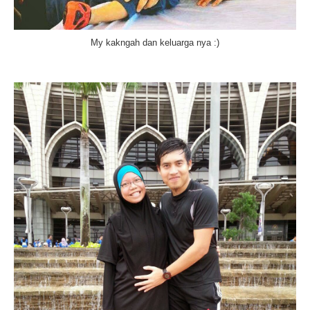
My kakngah dan keluarga nya :)