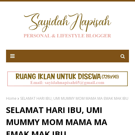
Home
SELAMAT HARI IBU, UMI MUMMY MOM MAMA MA EMAK MAK IBU
SELAMAT HARI IBU, UMI
MUMMY MOM MAMA MA
EMAK MAK IBU