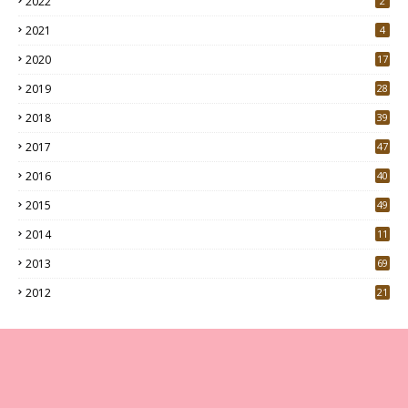
2022
2
2021
4
2020
17
7
2019
28
3
2018
39
9
2017
47
4
2016
40
0
2015
49
5
2014
11
2013
69
2012
21