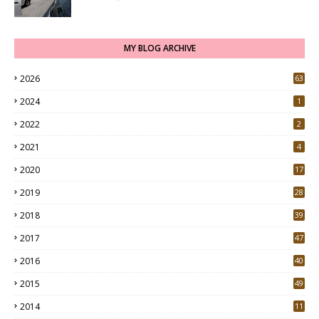
MY BLOG ARCHIVE
2026
63
2024
1
2022
2
2021
4
2020
17
7
2019
28
3
2018
39
9
2017
47
4
2016
40
0
2015
49
5
2014
11