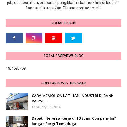
job, collaboration, proposal, pengiklanan banner/ link di blog ini..
Sangat dialu-alukan. Please contact me! :)
SOCIAL PLUGIN
TOTAL PAGEVIEWS BLOG
18,459,769
POPULAR POSTS THIS WEEK
CARA MEMOHON LATIHAN INDUSTRI DI BANK
RAKYAT
February 18, 2016
Dapat Interview Kerja di 10 Scam Company Ini?
Jangan Pergi Temuduga!