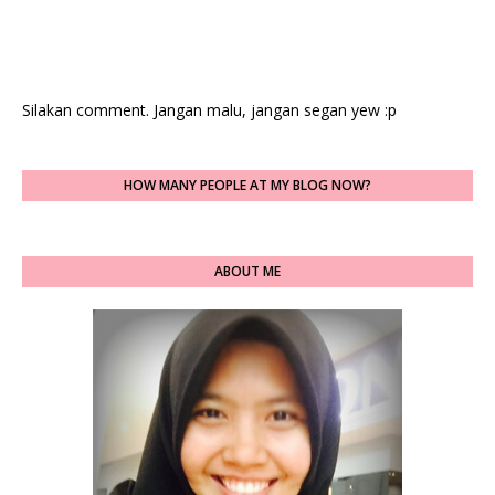
Silakan comment. Jangan malu, jangan segan yew :p
HOW MANY PEOPLE AT MY BLOG NOW?
ABOUT ME