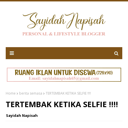
Home
berita semasa
TERTEMBAK KETIKA SELFIE !!!!
TERTEMBAK KETIKA SELFIE !!!!
Sayidah Napisah