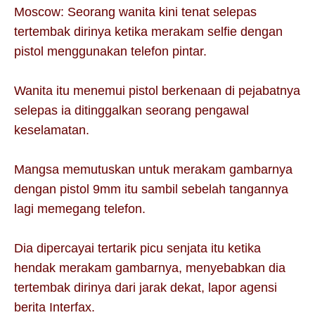
Moscow: Seorang wanita kini tenat selepas
tertembak dirinya ketika merakam selfie dengan
pistol menggunakan telefon pintar.
Wanita itu menemui pistol berkenaan di pejabatnya
selepas ia ditinggalkan seorang pengawal
keselamatan.
Mangsa memutuskan untuk merakam gambarnya
dengan pistol 9mm itu sambil sebelah tangannya
lagi memegang telefon.
Dia dipercayai tertarik picu senjata itu ketika
hendak merakam gambarnya, menyebabkan dia
tertembak dirinya dari jarak dekat, lapor agensi
berita Interfax.