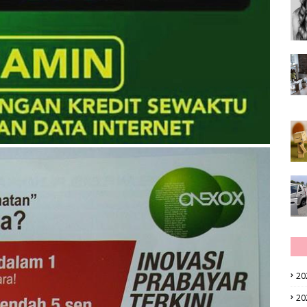
20
20