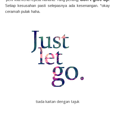
Setiap kesusahan pasti selepasnya ada kesenangan. *okay
ceramah pulak haha.
tiada kaitan dengan tajuk