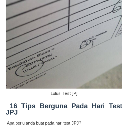
Lulus Test JPJ
16 Tips Berguna Pada Hari Test
JPJ
Apa perlu anda buat pada hari test JPJ?