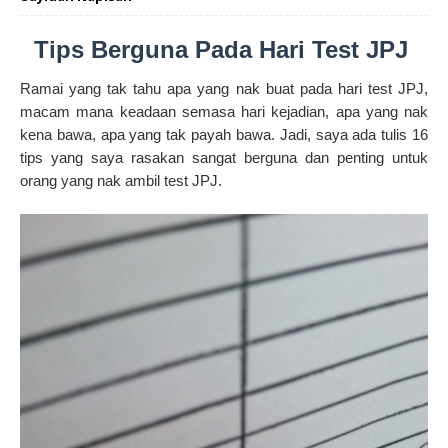
Tips Berguna Pada Hari Test JPJ
Ramai yang tak tahu apa yang nak buat pada hari test JPJ,
macam mana keadaan semasa hari kejadian, apa yang nak
kena bawa, apa yang tak payah bawa. Jadi, saya ada tulis 16
tips yang saya rasakan sangat berguna dan penting untuk
orang yang nak ambil test JPJ.