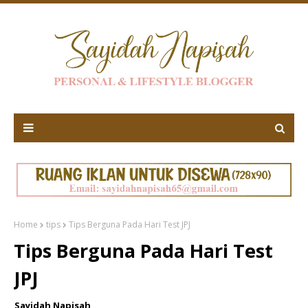
Home
tips
Tips Berguna Pada Hari Test JPJ
Tips Berguna Pada Hari Test
JPJ
Sayidah Napisah