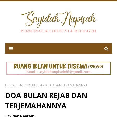
Home
info
DOA BULAN REJAB DAN TERJEMAHANNYA
DOA BULAN REJAB DAN
TERJEMAHANNYA
Sayidah Napisah