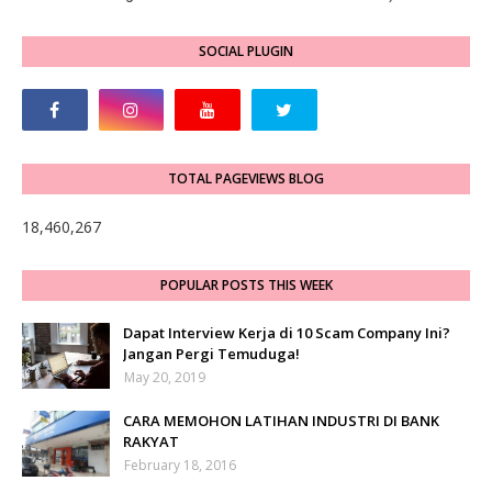
SOCIAL PLUGIN
TOTAL PAGEVIEWS BLOG
18,460,267
POPULAR POSTS THIS WEEK
Dapat Interview Kerja di 10 Scam Company Ini?
Jangan Pergi Temuduga!
May 20, 2019
CARA MEMOHON LATIHAN INDUSTRI DI BANK
RAKYAT
February 18, 2016