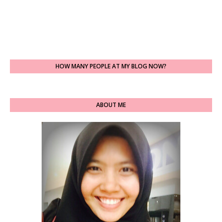
HOW MANY PEOPLE AT MY BLOG NOW?
ABOUT ME