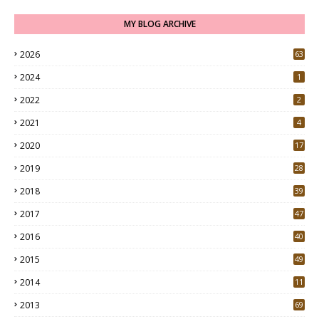
MY BLOG ARCHIVE
2026
63
2024
1
2022
2
2021
4
2020
17
7
2019
28
3
2018
39
9
2017
47
4
2016
40
0
2015
49
5
2014
11
2013
69