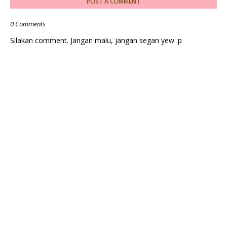
POST A COMMENT
0 Comments
Silakan comment. Jangan malu, jangan segan yew :p