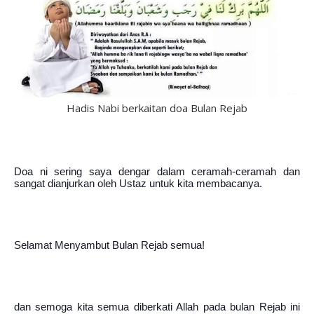
Hadis Nabi berkaitan doa Bulan Rejab
Doa ni sering saya dengar dalam ceramah-ceramah dan 
sangat dianjurkan oleh Ustaz untuk kita membacanya.
Selamat Menyambut Bulan Rejab semua!
dan semoga kita semua diberkati Allah pada bulan Rejab ini 