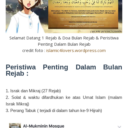
Selamat Datang 1 Rejab & Doa Bulan Rejab & Peristiwa
Penting Dalam Bulan Rejab
credit foto :
islamic4lovers.wordpress.com
Peristiwa Penting Dalam Bulan
Rejab :
1. Israk dan Mikraj (27 Rejab)
2. Solat & waktu difardhukan ke atas Umat Islam (malam
Israk Mikraj)
3. Perang Tabuk ( terjadi di dalam tahun ke-9 Hijrah)