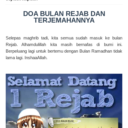
DOA BULAN REJAB DAN
TERJEMAHANNYA
Selepas maghrib tadi, kita semua sudah masuk ke bulan
Rejab. Alhamdulillah kita masih bernafas di bumi ini.
Berpeluang lagi untuk bertemu dengan Bulan Ramadhan tidak
lama lagi. InshaaAllah.