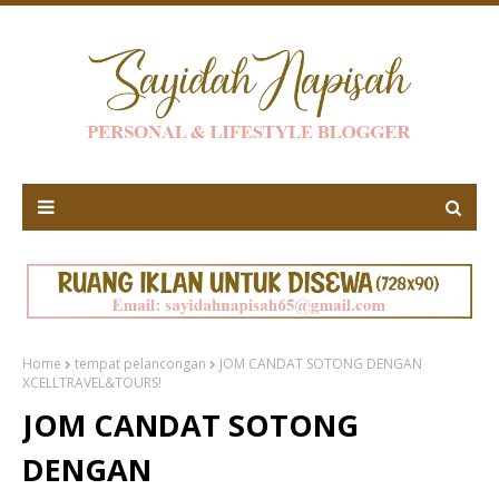
Home
tempat pelancongan
JOM CANDAT SOTONG DENGAN
XCELLTRAVEL&TOURS!
JOM CANDAT SOTONG
DENGAN