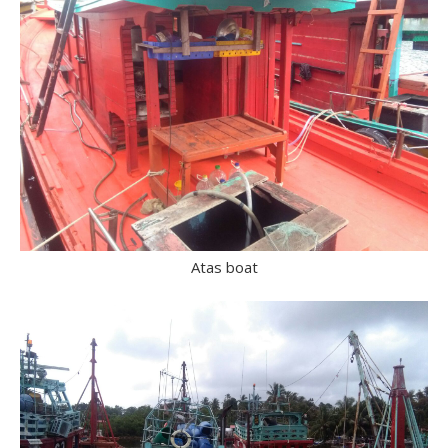
Atas boat