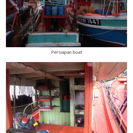
Persiapan boat