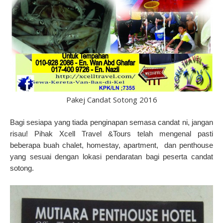
Pakej Candat Sotong 2016
Bagi sesiapa yang tiada penginapan semasa candat ni, jangan
risau! Pihak Xcell Travel &Tours telah mengenal pasti
beberapa buah chalet, homestay, apartment, dan penthouse
yang sesuai dengan lokasi pendaratan bagi peserta candat
sotong.