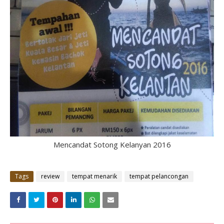
Mencandat Sotong Kelanyan 2016
Tags
review
tempat menarik
tempat pelancongan