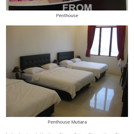
Penthouse
Penthouse Mutiara