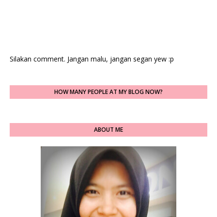
Silakan comment. Jangan malu, jangan segan yew :p
HOW MANY PEOPLE AT MY BLOG NOW?
ABOUT ME