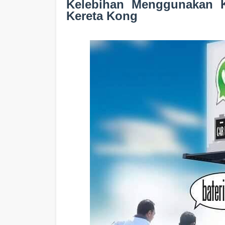
Kelebihan Menggunakan Kh
Kereta Kong