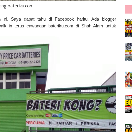
ang bateriku.com
m ni. Saya dapat tahu di Facebook haritu. Ada blogger
alk in terus cawangan bateriku.com di Shah Alam untuk