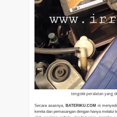
tengokk peralatan yang di
Secara asasnya,
BATERIKU.COM
ni menyedia
kereta dan pemasangan dengan hanya melalui tel