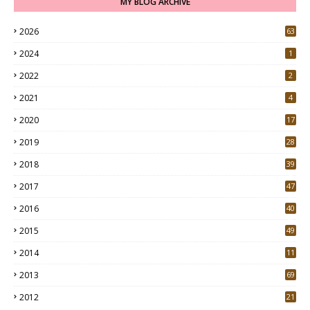
MY BLOG ARCHIVE
2026
63
2024
1
2022
2
2021
4
2020
17
7
2019
28
3
2018
39
9
2017
47
4
2016
40
0
2015
49
5
2014
11
2013
69
2012
21