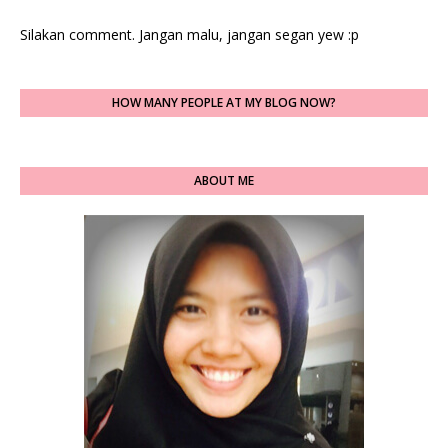
Silakan comment. Jangan malu, jangan segan yew :p
HOW MANY PEOPLE AT MY BLOG NOW?
ABOUT ME