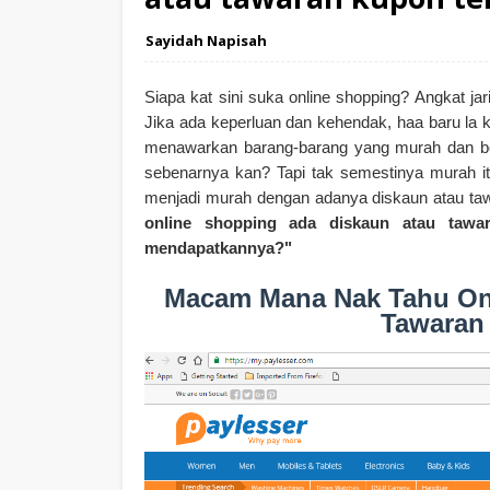
Sayidah Napisah
Siapa kat sini suka online shopping? Angkat jar
Jika ada keperluan dan kehendak, haa baru la 
menawarkan barang-barang yang murah dan ber
sebenarnya kan? Tapi tak semestinya murah itu
menjadi murah dengan adanya diskaun atau taw
online shopping ada diskaun atau tawar
mendapatkannya?"
Macam Mana Nak Tahu On
Tawaran