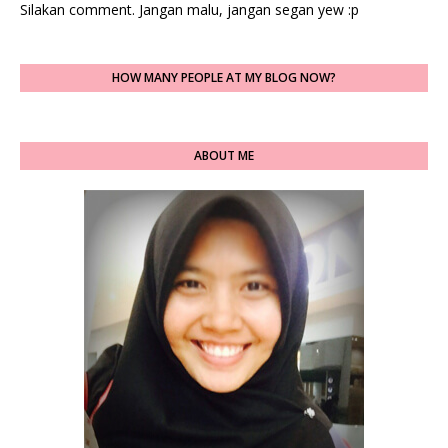
Silakan comment. Jangan malu, jangan segan yew :p
HOW MANY PEOPLE AT MY BLOG NOW?
ABOUT ME