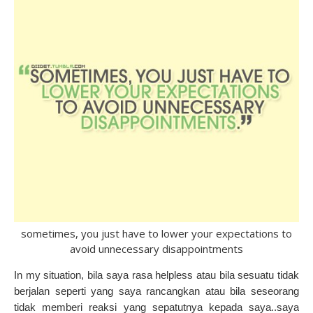
sometimes, you just have to lower your expectations to
avoid unnecessary disappointments
In my situation, bila saya rasa helpless atau bila sesuatu tidak
berjalan seperti yang saya rancangkan atau bila seseorang
tidak memberi reaksi yang sepatutnya kepada saya..saya