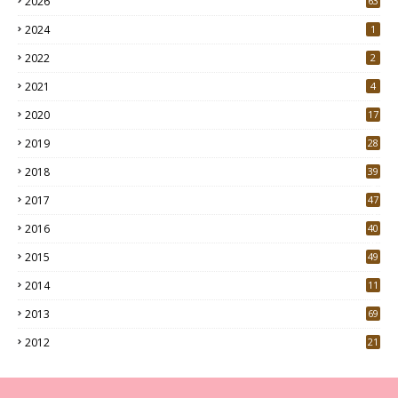
2026
63
2024
1
2022
2
2021
4
2020
17
7
2019
28
3
2018
39
9
2017
47
4
2016
40
0
2015
49
5
2014
11
2013
69
2012
21