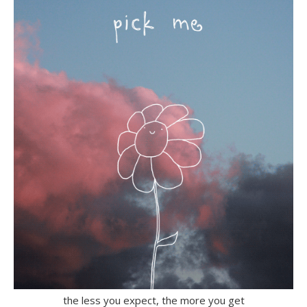
the less you expect, the more you get