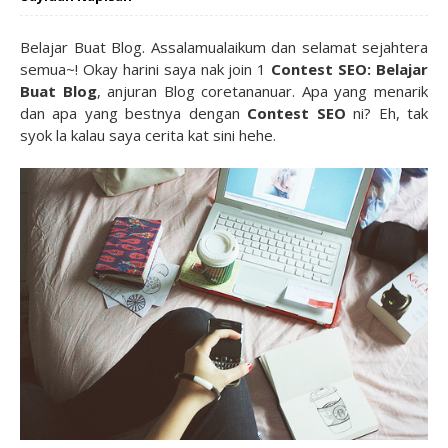
Belajar Buat Blog. Assalamualaikum dan selamat sejahtera
semua~! Okay harini saya nak join 1
Contest SEO: Belajar
Buat Blog
, anjuran Blog coretananuar.
Apa yang menarik
dan apa yang bestnya dengan
Contest SEO
ni? Eh, tak
syok la kalau saya cerita kat sini hehe.