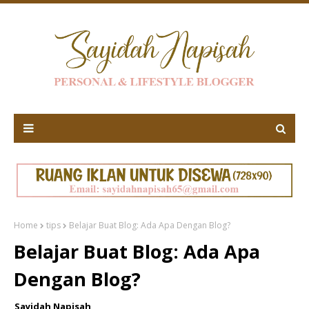
Home
tips
Belajar Buat Blog: Ada Apa Dengan Blog?
Belajar Buat Blog: Ada Apa
Dengan Blog?
Sayidah Napisah