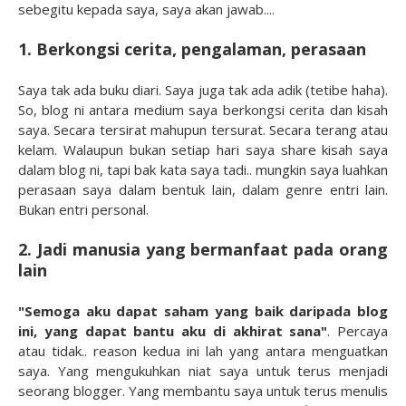
sebegitu kepada saya, saya akan jawab....
1. Berkongsi cerita, pengalaman, perasaan
Saya tak ada buku diari. Saya juga tak ada adik (tetibe haha).
So, blog ni antara medium saya berkongsi cerita dan kisah
saya. Secara tersirat mahupun tersurat. Secara terang atau
kelam. Walaupun bukan setiap hari saya share kisah saya
dalam blog ni, tapi bak kata saya tadi.. mungkin saya luahkan
perasaan saya dalam bentuk lain, dalam genre entri lain.
Bukan entri personal.
2. Jadi manusia yang bermanfaat pada orang
lain
"Semoga aku dapat saham yang baik daripada blog
ini, yang dapat bantu aku di akhirat sana"
. Percaya
atau tidak.. reason kedua ini lah yang antara menguatkan
saya. Yang mengukuhkan niat saya untuk terus menjadi
seorang blogger. Yang membantu saya untuk terus menulis