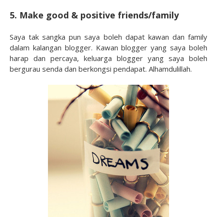
5. Make good & positive friends/family
Saya tak sangka pun saya boleh dapat kawan dan family
dalam kalangan blogger. Kawan blogger yang saya boleh
harap dan percaya, keluarga blogger yang saya boleh
bergurau senda dan berkongsi pendapat. Alhamdulillah.