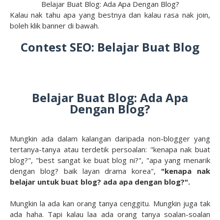
Belajar Buat Blog: Ada Apa Dengan Blog?
Kalau nak tahu apa yang bestnya dan kalau rasa nak join,
boleh klik banner di bawah.
Contest SEO: Belajar Buat Blog
Belajar Buat Blog: Ada Apa
Dengan Blog?
Mungkin ada dalam kalangan daripada non-blogger yang
tertanya-tanya atau terdetik persoalan: "kenapa nak buat
blog?", "best sangat ke buat blog ni?", "apa yang menarik
dengan blog? baik layan drama korea",
"kenapa nak
belajar untuk buat blog? ada apa dengan blog?".
Mungkin la ada kan orang tanya cenggitu. Mungkin juga tak
ada haha. Tapi kalau laa ada orang tanya soalan-soalan