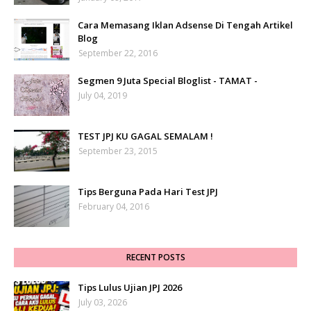
Cara Memasang Iklan Adsense Di Tengah Artikel
Blog
September 22, 2016
Segmen 9 Juta Special Bloglist - TAMAT -
July 04, 2019
TEST JPJ KU GAGAL SEMALAM !
September 23, 2015
Tips Berguna Pada Hari Test JPJ
February 04, 2016
RECENT POSTS
Tips Lulus Ujian JPJ 2026
July 03, 2026