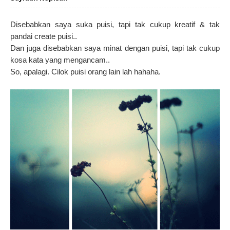
Disebabkan saya suka puisi, tapi tak cukup kreatif & tak
pandai create puisi..
Dan juga disebabkan saya minat dengan puisi, tapi tak cukup
kosa kata yang mengancam..
So, apalagi. Cilok puisi orang lain lah hahaha.