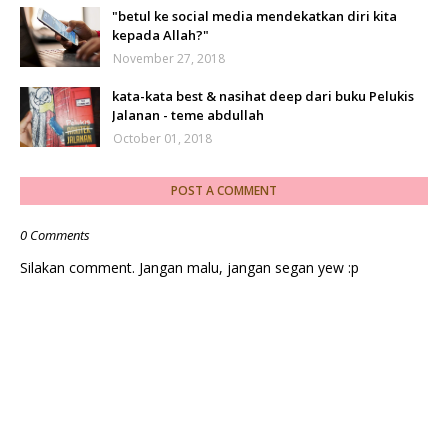
"betul ke social media mendekatkan diri kita
kepada Allah?"
November 27, 2018
kata-kata best & nasihat deep dari buku Pelukis
Jalanan - teme abdullah
October 01, 2018
POST A COMMENT
0 Comments
Silakan comment. Jangan malu, jangan segan yew :p