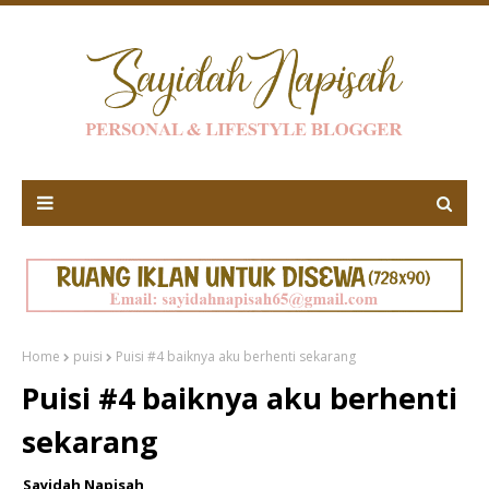
Home
puisi
Puisi #4 baiknya aku berhenti sekarang
Puisi #4 baiknya aku berhenti
sekarang
Sayidah Napisah