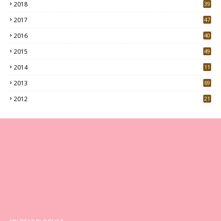
2018
39
9
2017
47
4
2016
40
0
2015
49
5
2014
11
2013
69
2012
21