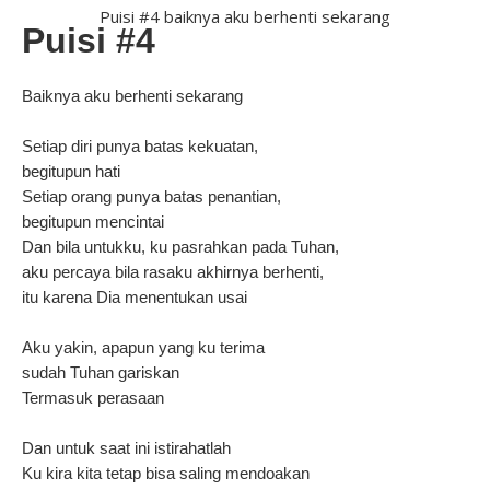
Puisi #4 baiknya aku berhenti sekarang
Puisi #4
Baiknya aku berhenti sekarang
Setiap diri punya batas kekuatan,
begitupun hati
Setiap orang punya batas penantian,
begitupun mencintai
Dan bila untukku, ku pasrahkan pada Tuhan,
aku percaya bila rasaku akhirnya berhenti,
itu karena Dia menentukan usai
Aku yakin, apapun yang ku terima
sudah Tuhan gariskan
Termasuk perasaan
Dan untuk saat ini istirahatlah
Ku kira kita tetap bisa saling mendoakan