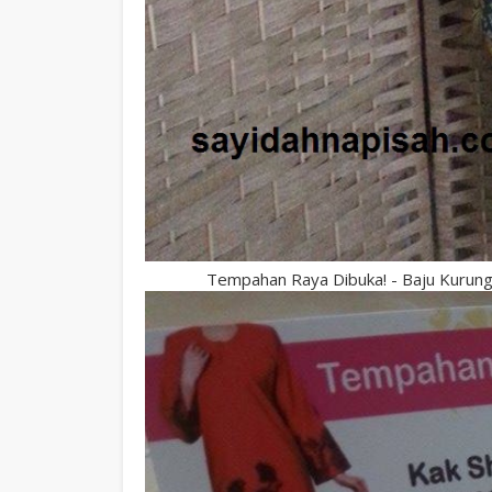
Tempahan Raya Dibuka! - Baju Kurung