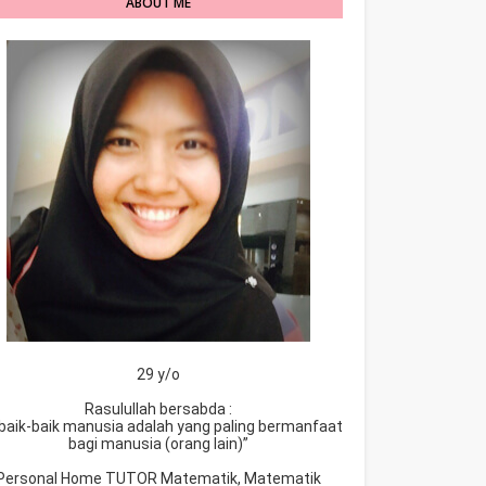
ABOUT ME
29 y/o
Rasulullah bersabda :
baik-baik manusia adalah yang paling bermanfaat
bagi manusia (orang lain)”
Personal Home TUTOR Matematik, Matematik