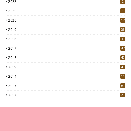
2022
2
2021
4
2020
17
7
2019
28
3
2018
39
9
2017
47
4
2016
40
0
2015
49
5
2014
11
2013
69
2012
21