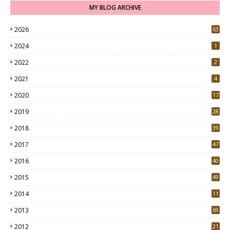
MY BLOG ARCHIVE
2026
63
2024
1
2022
2
2021
4
2020
17
7
2019
28
3
2018
39
9
2017
47
4
2016
40
0
2015
49
5
2014
11
2013
69
2012
21