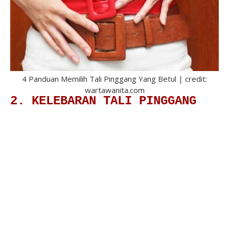
4 Panduan Memilih Tali Pinggang Yang Betul | credit:
wartawanita.com
2. KELEBARAN TALI PINGGANG