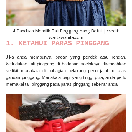
4 Panduan Memilih Tali Pinggang Yang Betul | credit:
wartawanita.com
1. KETAHUI PARAS PINGGANG
Jika anda mempunyai badan yang pendek atau rendah,
kedudukan tali pinggang di hadapan seeloknya direndahkan
sedikit manakala di bahagian belakang perlu jatuh di atas
garisan pinggang. Manakala bagi yang tinggi pula, anda perlu
memakai tali pinggang pada paras pinggang sebenar anda.