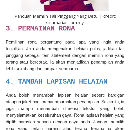
Panduan Memilih Tali Pinggang Yang Betul | credit:
sinarharian.com.my
3. PERMAINAN RONA
Pemilihan rona bergantung pada apa yang ingin anda
tonjolkan. Jika anda mengenakan helaian polos, jadikan tali
pinggang sebagai item statement dengan memilih rona yang
terang atau bercorak. Ia akan menjadikan penampilan anda
lebih seimbang dan tampak sempurna.
4. TAMBAH LAPISAN HELAIAN
Anda boleh menambah lapisan helaian seperti kardigan
ataupun jaket bagi menyempurnakan penampilan. Selain itu, ia
juga mampu menambah dimensi tekstur yang boleh
menyelamatkan keseluruhan gaya. Rona lapisan helaian yang
dipilih haruslah senada dengan gaya anda. Jangan memilih
rona yang terlalu garang atau terang kerana ia akan