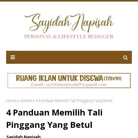
Home
wanita
4 Panduan Memilih Tali Pinggang Yang Betul
4 Panduan Memilih Tali
Pinggang Yang Betul
Sayidah Napisah