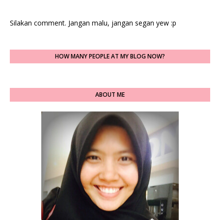
Silakan comment. Jangan malu, jangan segan yew :p
HOW MANY PEOPLE AT MY BLOG NOW?
ABOUT ME