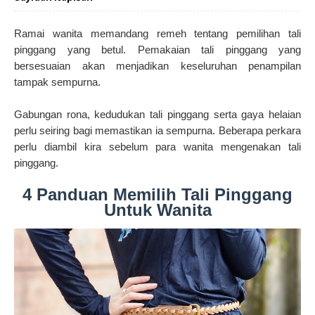
Ramai wanita memandang remeh tentang pemilihan tali
pinggang yang betul. Pemakaian tali pinggang yang
bersesuaian akan menjadikan keseluruhan penampilan
tampak sempurna.
Gabungan rona, kedudukan tali pinggang serta gaya helaian
perlu seiring bagi memastikan ia sempurna. Beberapa perkara
perlu diambil kira sebelum para wanita mengenakan tali
pinggang.
4 Panduan Memilih Tali Pinggang
Untuk Wanita