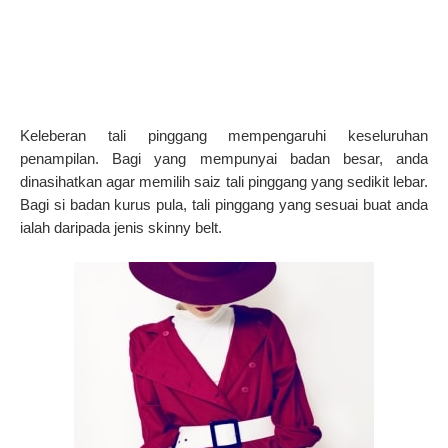
Keleberan tali pinggang mempengaruhi keseluruhan
penampilan. Bagi yang mempunyai badan besar, anda
dinasihatkan agar memilih saiz tali pinggang yang sedikit lebar.
Bagi si badan kurus pula, tali pinggang yang sesuai buat anda
ialah daripada jenis skinny belt.