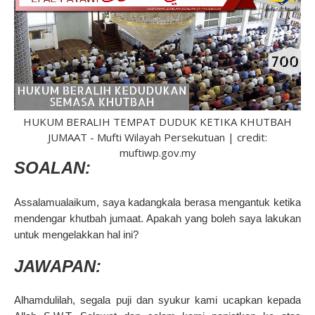
HUKUM BERALIH TEMPAT DUDUK KETIKA KHUTBAH
JUMAAT - Mufti Wilayah Persekutuan | credit:
muftiwp.gov.my
SOALAN:
Assalamualaikum, saya kadangkala berasa mengantuk ketika
mendengar khutbah jumaat. Apakah yang boleh saya lakukan
untuk mengelakkan hal ini?
JAWAPAN:
Alhamdulilah, segala puji dan syukur kami ucapkan kepada