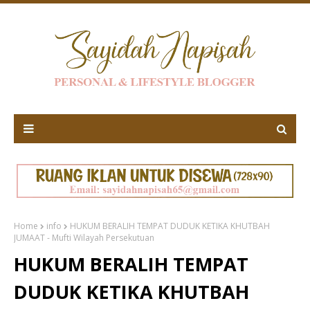
Home
info
HUKUM BERALIH TEMPAT DUDUK KETIKA KHUTBAH
JUMAAT - Mufti Wilayah Persekutuan
HUKUM BERALIH TEMPAT
DUDUK KETIKA KHUTBAH