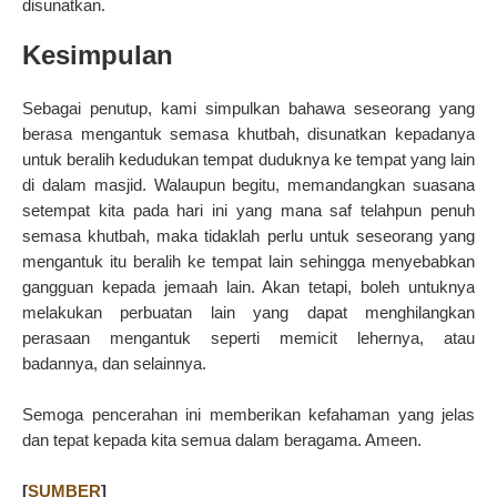
disunatkan.
Kesimpulan
Sebagai penutup, kami simpulkan bahawa seseorang yang
berasa mengantuk semasa khutbah, disunatkan kepadanya
untuk beralih kedudukan tempat duduknya ke tempat yang lain
di dalam masjid. Walaupun begitu, memandangkan suasana
setempat kita pada hari ini yang mana saf telahpun penuh
semasa khutbah, maka tidaklah perlu untuk seseorang yang
mengantuk itu beralih ke tempat lain sehingga menyebabkan
gangguan kepada jemaah lain. Akan tetapi, boleh untuknya
melakukan perbuatan lain yang dapat menghilangkan
perasaan mengantuk seperti memicit lehernya, atau
badannya, dan selainnya.
Semoga pencerahan ini memberikan kefahaman yang jelas
dan tepat kepada kita semua dalam beragama. Ameen.
[
SUMBER
]