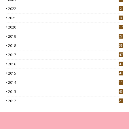
2022
2
2021
4
2020
17
7
2019
28
3
2018
39
9
2017
47
4
2016
40
0
2015
49
5
2014
11
2013
69
2012
21