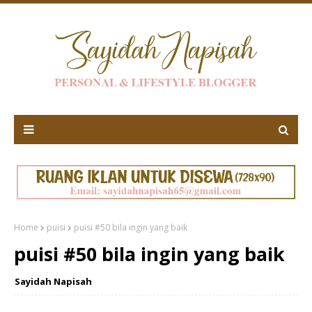
Home
puisi
puisi #50 bila ingin yang baik
puisi #50 bila ingin yang baik
Sayidah Napisah