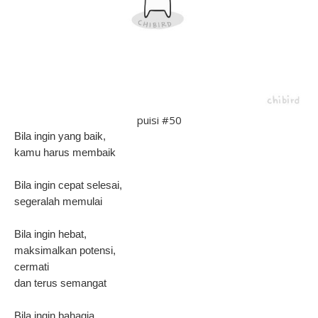
puisi #50
Bila ingin yang baik,
kamu harus membaik
Bila ingin cepat selesai,
segeralah memulai
Bila ingin hebat,
maksimalkan potensi,
cermati
dan terus semangat
Bila ingin bahagia,