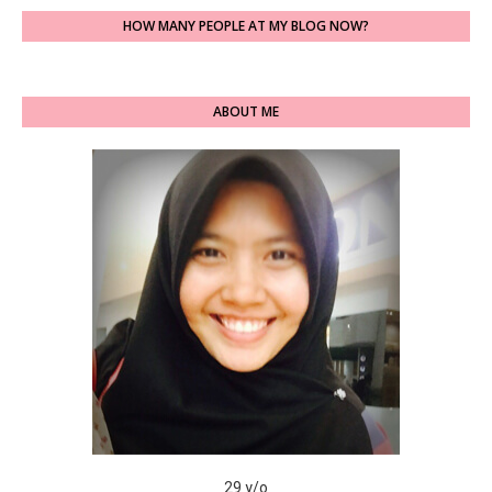
HOW MANY PEOPLE AT MY BLOG NOW?
ABOUT ME
29 y/o