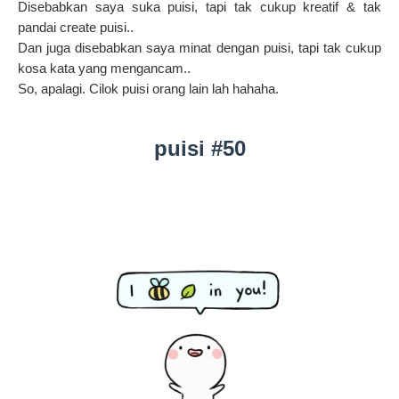
Disebabkan saya suka puisi, tapi tak cukup kreatif & tak
pandai create puisi..
Dan juga disebabkan saya minat dengan puisi, tapi tak cukup
kosa kata yang mengancam..
So, apalagi. Cilok puisi orang lain lah hahaha.
puisi #50