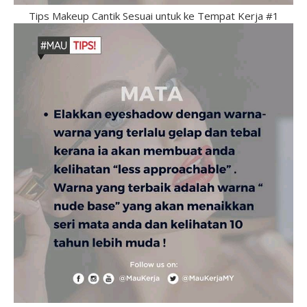
Tips Makeup Cantik Sesuai untuk ke Tempat Kerja #1