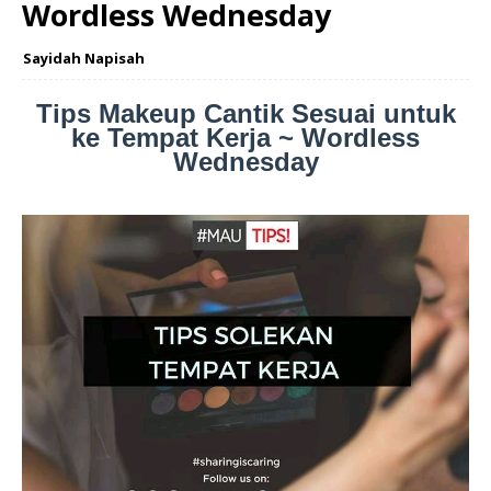
Wordless Wednesday
Sayidah Napisah
Tips Makeup Cantik Sesuai untuk
ke Tempat Kerja ~ Wordless
Wednesday