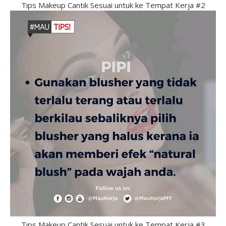
Tips Makeup Cantik Sesuai untuk ke Tempat Kerja #2
Tips Makeup Cantik Sesuai untuk ke Tempat Kerja #3