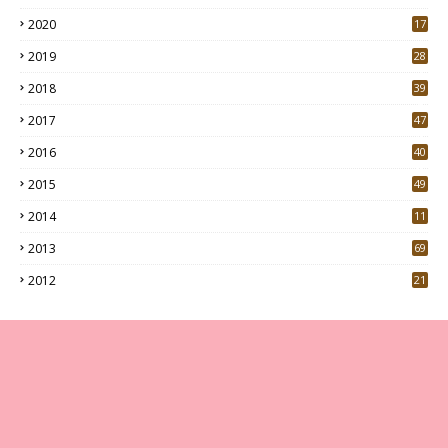
2020
17
7
2019
28
3
2018
39
9
2017
47
4
2016
40
0
2015
49
5
2014
11
2013
69
2012
21