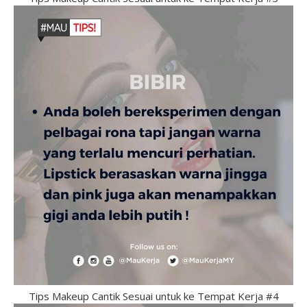
Tips Makeup Cantik Sesuai untuk ke Tempat Kerja #4