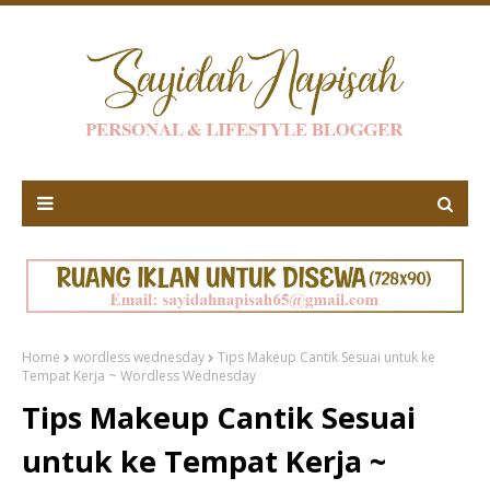
Home
wordless wednesday
Tips Makeup Cantik Sesuai untuk ke
Tempat Kerja ~ Wordless Wednesday
Tips Makeup Cantik Sesuai
untuk ke Tempat Kerja ~