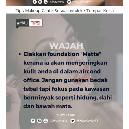
Tips Makeup Cantik Sesuai untuk ke Tempat Kerja