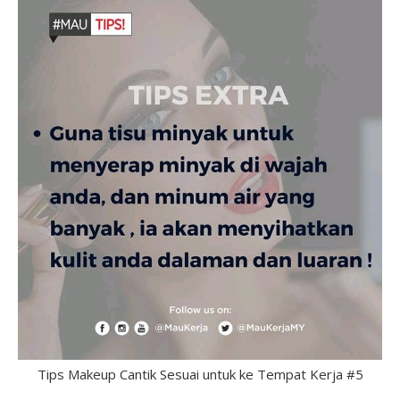
Tips Makeup Cantik Sesuai untuk ke Tempat Kerja #5