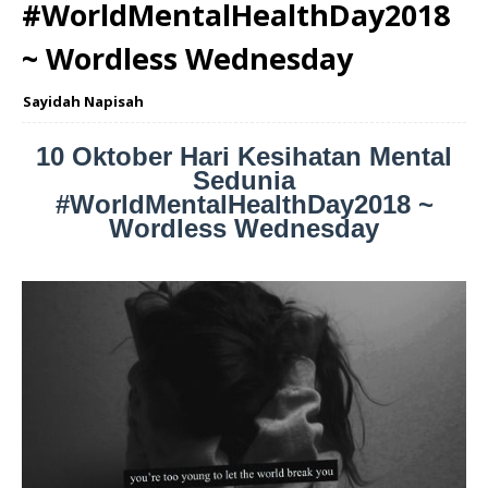
#WorldMentalHealthDay2018
~ Wordless Wednesday
Sayidah Napisah
10 Oktober Hari Kesihatan Mental
Sedunia
#WorldMentalHealthDay2018 ~
Wordless Wednesday