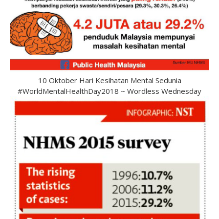
10 Oktober Hari Kesihatan Mental Sedunia
#WorldMentalHealthDay2018 ~ Wordless Wednesday