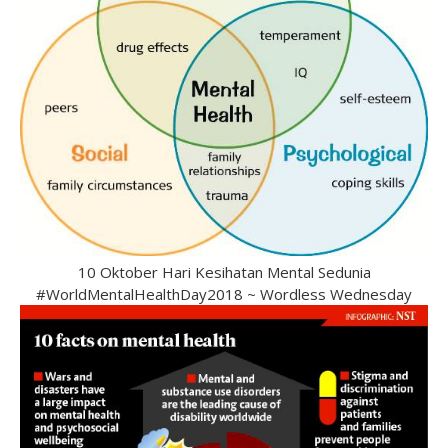
10 Oktober Hari Kesihatan Mental Sedunia
#WorldMentalHealthDay2018 ~ Wordless Wednesday