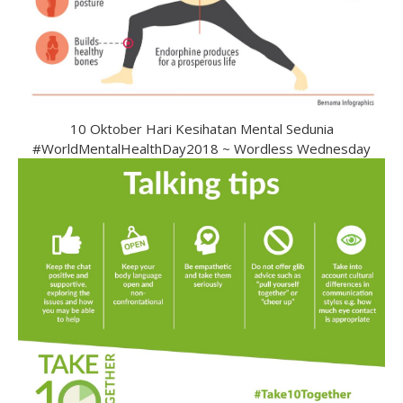
10 Oktober Hari Kesihatan Mental Sedunia
#WorldMentalHealthDay2018 ~ Wordless Wednesday