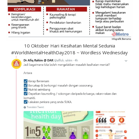
10 Oktober Hari Kesihatan Mental Sedunia
#WorldMentalHealthDay2018 ~ Wordless Wednesday