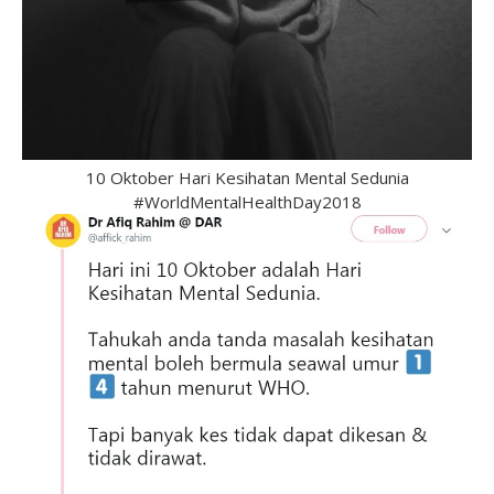
10 Oktober Hari Kesihatan Mental Sedunia
#WorldMentalHealthDay2018