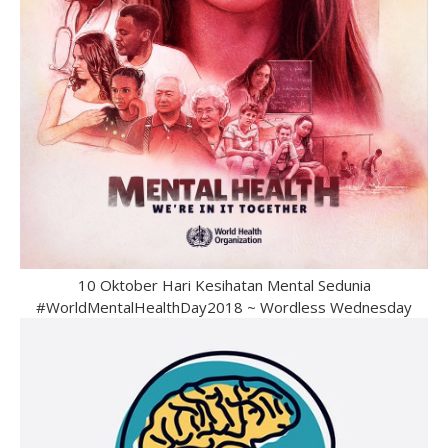
10 Oktober Hari Kesihatan Mental Sedunia
#WorldMentalHealthDay2018 ~ Wordless Wednesday