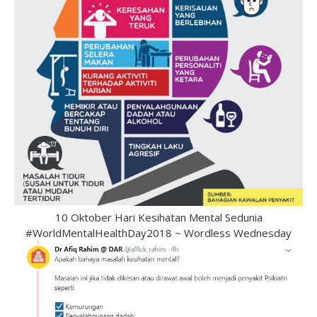
10 Oktober Hari Kesihatan Mental Sedunia
#WorldMentalHealthDay2018 ~ Wordless Wednesday