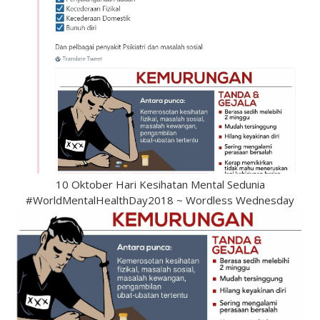
10 Oktober Hari Kesihatan Mental Sedunia
#WorldMentalHealthDay2018 ~ Wordless Wednesday