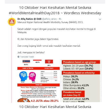
10 Oktober Hari Kesihatan Mental Sedunia
#WorldMentalHealthDay2018 ~ Wordless Wednesday
10 Oktober Hari Kesihatan Mental Sedunia