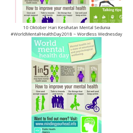
10 Oktober Hari Kesihatan Mental Sedunia
#WorldMentalHealthDay2018 ~ Wordless Wednesday