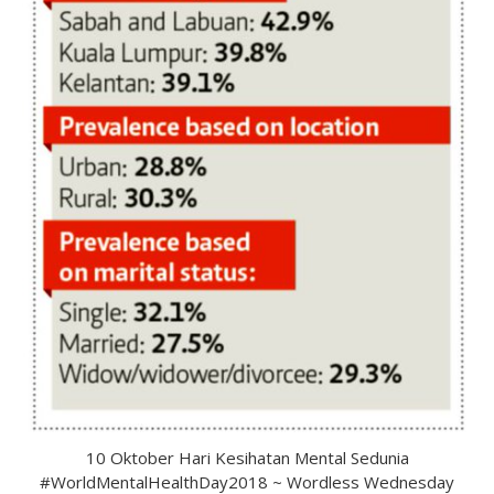
10 Oktober Hari Kesihatan Mental Sedunia
#WorldMentalHealthDay2018 ~ Wordless Wednesday