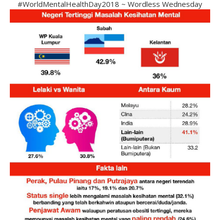
#WorldMentalHealthDay2018 ~ Wordless Wednesday