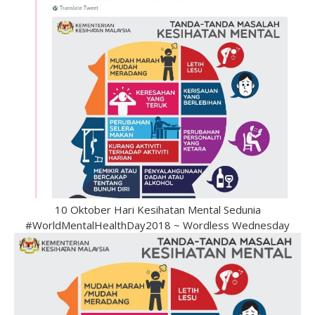
10 Oktober Hari Kesihatan Mental Sedunia
#WorldMentalHealthDay2018 ~ Wordless Wednesday