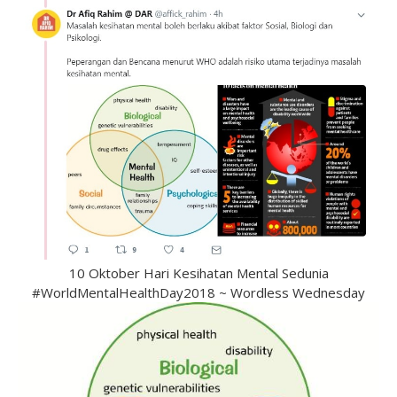
10 Oktober Hari Kesihatan Mental Sedunia
#WorldMentalHealthDay2018 ~ Wordless Wednesday