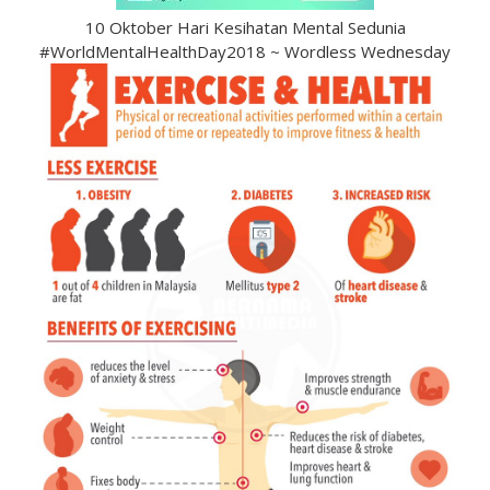
10 Oktober Hari Kesihatan Mental Sedunia
#WorldMentalHealthDay2018 ~ Wordless Wednesday