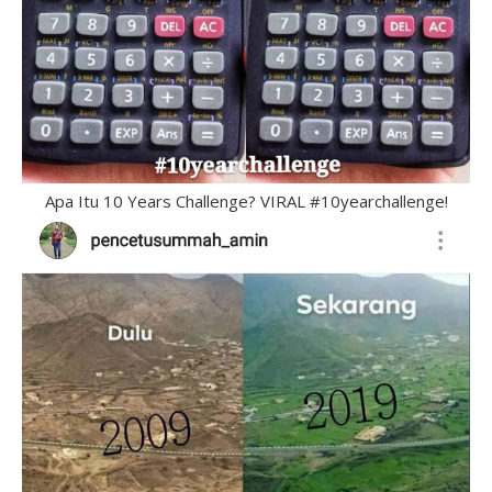
Apa Itu 10 Years Challenge? VIRAL #10yearchallenge!