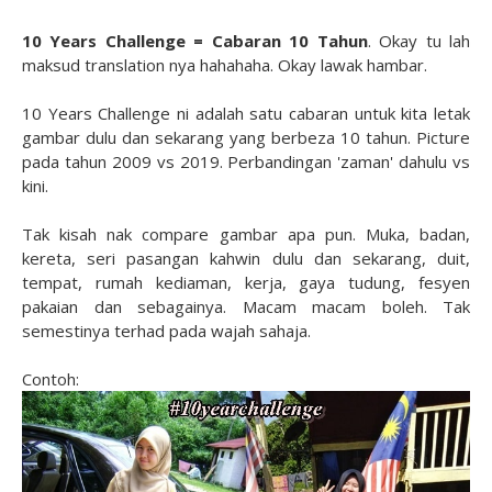
10 Years Challenge = Cabaran 10 Tahun
. Okay tu lah
maksud translation nya hahahaha. Okay lawak hambar.
10 Years Challenge ni adalah satu cabaran untuk kita letak
gambar dulu dan sekarang yang berbeza 10 tahun. Picture
pada tahun 2009 vs 2019. Perbandingan 'zaman' dahulu vs
kini.
Tak kisah nak compare gambar apa pun. Muka, badan,
kereta, seri pasangan kahwin dulu dan sekarang, duit,
tempat, rumah kediaman, kerja, gaya tudung, fesyen
pakaian dan sebagainya. Macam macam boleh. Tak
semestinya terhad pada wajah sahaja.
Contoh: