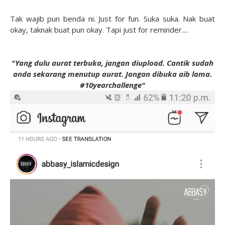
Tak wajib pun benda ni. Just for fun. Suka suka. Nak buat
okay, taknak buat pun okay. Tapi just for reminder....
"Yang dulu aurat terbuka, jangan diupload. Cantik sudah
anda sekarang menutup aurat. Jangan dibuka aib lama.
#10yearchallenge"