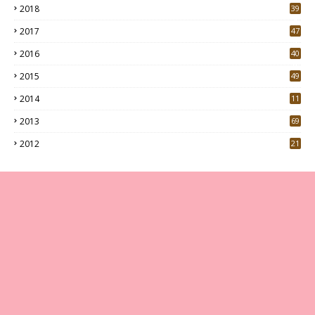
2018
39
9
2017
47
4
2016
40
0
2015
49
5
2014
11
2013
69
2012
21