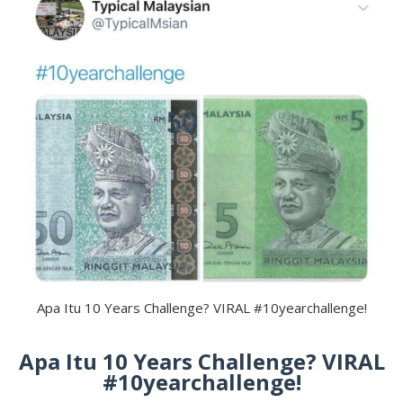
Apa Itu 10 Years Challenge? VIRAL #10yearchallenge!
Apa Itu 10 Years Challenge? VIRAL
#10yearchallenge!