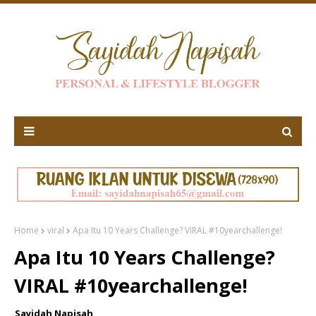
Home
viral
Apa Itu 10 Years Challenge? VIRAL #10yearchallenge!
Apa Itu 10 Years Challenge?
VIRAL #10yearchallenge!
Sayidah Napisah