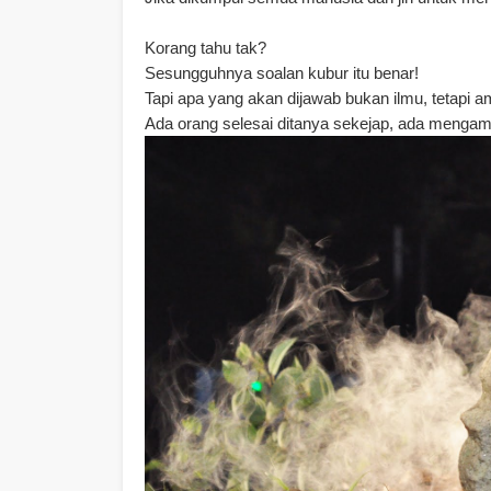
Korang tahu tak?
Sesungguhnya soalan kubur itu benar!
Tapi apa yang akan dijawab bukan ilmu, tetapi a
Ada orang selesai ditanya sekejap, ada mengamb