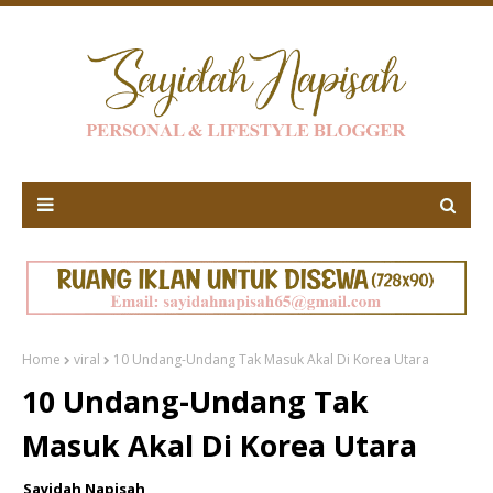
Home
viral
10 Undang-Undang Tak Masuk Akal Di Korea Utara
10 Undang-Undang Tak
Masuk Akal Di Korea Utara
Sayidah Napisah