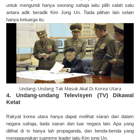
untuk mengundi hanya seorang sahaja iaitu pilih salah satu
antara adik beradik Kim Jong Un. Tiada pilihan lain selain
hanya keluarga itu.
Undang-Undang Tak Masuk Akal Di Korea Utara
4. Undang-undang Televisyen (TV) Dikawal
Ketat
Rakyat korea utara hanya dapat melihat siaran dari dalam
negara sahaja, tiada siaran dari luar negara lain. Apa yang
dilihat di tv hanya lah propaganda, dan benda-benda yang
mengagungkan supreme leader iaitu Kim jong Un.