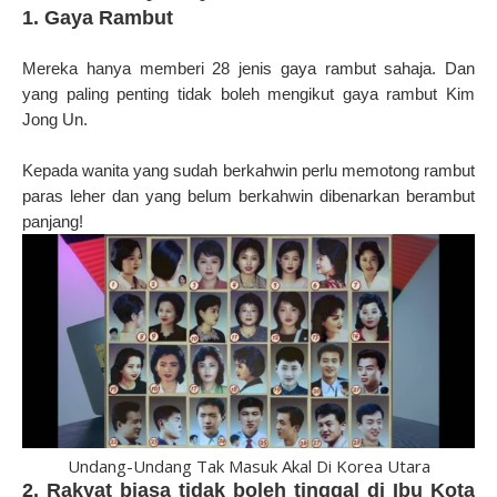
1. Gaya Rambut
Mereka hanya memberi 28 jenis gaya rambut sahaja. Dan
yang paling penting tidak boleh mengikut gaya rambut Kim
Jong Un.
Kepada wanita yang sudah berkahwin perlu memotong rambut
paras leher dan yang belum berkahwin dibenarkan berambut
panjang!
Undang-Undang Tak Masuk Akal Di Korea Utara
2. Rakyat biasa tidak boleh tinggal di Ibu Kota