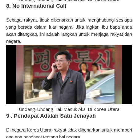
8. No International Call
Sebagai rakyat, tidak dibenarkan untuk menghubungi sesiapa
yang berada dalam luar negara. Jika ingkar, ibu bapa anda
akan ditangkap. Ini adalah langkah untuk menjaga rakyat dan
negara.
Undang-Undang Tak Masuk Akal Di Korea Utara
9 . Pendapat Adalah Satu Jenayah
Di negara Korea Utara, rakyat tidak dibenarkan untuk memberi
apa apa pendapat tentang hal negara.