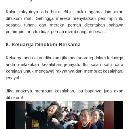
Kalau rakyatnya ada buku Bible, buku agama lain akan
dihukum mati. Sehingga mereka menyifatkan pemimpin itu
sebagai tuhan, dan mereka pernah diceritakan bahawa
pemimpin mereka tidak pernah membuang air besar .
6. Keluarga Dihukum Bersama
Keluarga anda akan dihukum jika ada seorang dalam keluarga
anda melakukan kesalahan jenayah.
Itu salah satu cara
kerajaan untuk mengawal rakyatnya dari membuat kesalahan,
jenayah.
Jika anaknya membuat kesalahan, ibu bapanya juga akan
dihukum!