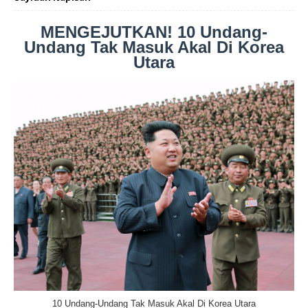
MENGEJUTKAN! 10 Undang-
Undang Tak Masuk Akal Di Korea
Utara
10 Undang-Undang Tak Masuk Akal Di Korea Utara