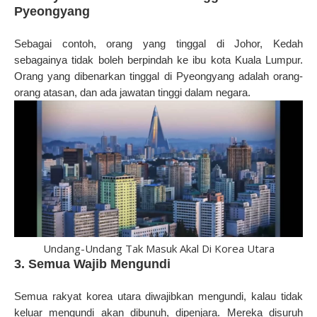
Pyeongyang
Sebagai contoh, orang yang tinggal di Johor, Kedah
sebagainya tidak boleh berpindah ke ibu kota Kuala Lumpur.
Orang yang dibenarkan tinggal di Pyeongyang adalah orang-
orang atasan, dan ada jawatan tinggi dalam negara.
Undang-Undang Tak Masuk Akal Di Korea Utara
3. Semua Wajib Mengundi
Semua rakyat korea utara diwajibkan mengundi, kalau tidak
keluar mengundi akan dibunuh, dipenjara. Mereka disuruh