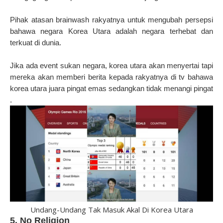
Pihak atasan brainwash rakyatnya untuk mengubah persepsi
bahawa negara Korea Utara adalah negara terhebat dan
terkuat di dunia.
Jika ada event sukan negara, korea utara akan menyertai tapi
mereka akan memberi berita kepada rakyatnya di tv bahawa
korea utara juara pingat emas sedangkan tidak menangi pingat
.
Undang-Undang Tak Masuk Akal Di Korea Utara
5. No Religion