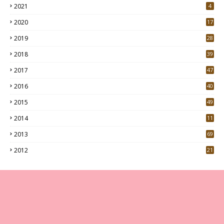
2021
4
2020
17
7
2019
28
3
2018
39
9
2017
47
4
2016
40
0
2015
49
5
2014
11
2013
69
2012
21