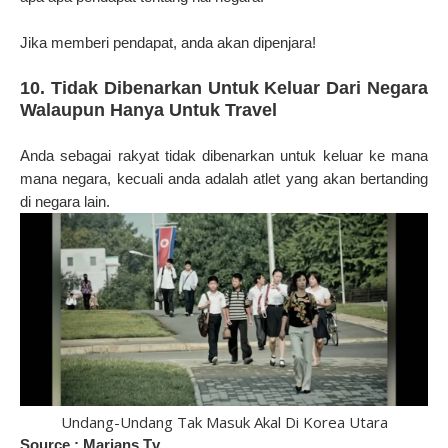
Jika memberi pendapat, anda akan dipenjara!
10. Tidak Dibenarkan Untuk Keluar Dari Negara
Walaupun Hanya Untuk Travel
Anda sebagai rakyat tidak dibenarkan untuk keluar ke mana
mana negara, kecuali anda adalah atlet yang akan bertanding
di negara lain.
Undang-Undang Tak Masuk Akal Di Korea Utara
Source : Marjans Tv