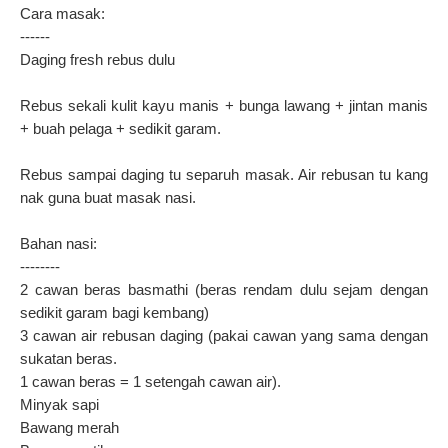
Cara masak:
------
Daging fresh rebus dulu
Rebus sekali kulit kayu manis + bunga lawang + jintan manis
+ buah pelaga + sedikit garam.
Rebus sampai daging tu separuh masak. Air rebusan tu kang
nak guna buat masak nasi.
Bahan nasi:
--------
2 cawan beras basmathi (beras rendam dulu sejam dengan
sedikit garam bagi kembang)
3 cawan air rebusan daging (pakai cawan yang sama dengan
sukatan beras.
1 cawan beras = 1 setengah cawan air).
Minyak sapi
Bawang merah