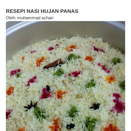
RESEPI NASI HUJAN PANAS
Oleh: muhammad azhari