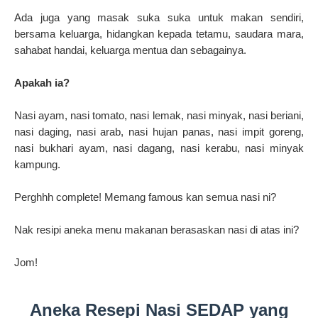
Ada juga yang masak suka suka untuk makan sendiri,
bersama keluarga, hidangkan kepada tetamu, saudara mara,
sahabat handai, keluarga mentua dan sebagainya.
Apakah ia?
Nasi ayam, nasi tomato, nasi lemak, nasi minyak, nasi beriani,
nasi daging, nasi arab, nasi hujan panas, nasi impit goreng,
nasi bukhari ayam, nasi dagang, nasi kerabu, nasi minyak
kampung.
Perghhh complete! Memang famous kan semua nasi ni?
Nak resipi aneka menu makanan berasaskan nasi di atas ini?
Jom!
Aneka Resepi Nasi SEDAP yang