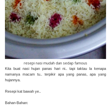
resepi nasi mudah dan sedap famous
Kita buat nasi hujan panas hari ni.. tapi taktau la kenapa
namanya macam tu.. terpikir apa yang panas, apa yang
hujannya.
Resepi kat bawah ye..
Bahan-Bahan: