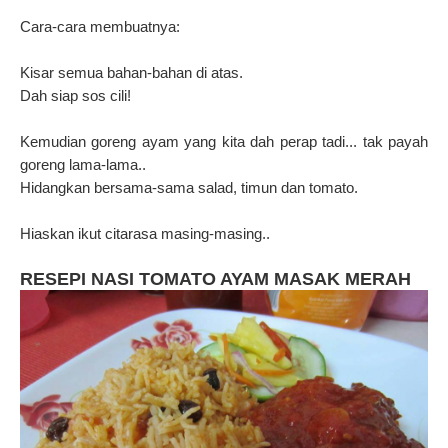
Cara-cara membuatnya:
Kisar semua bahan-bahan di atas.
Dah siap sos cili!
Kemudian goreng ayam yang kita dah perap tadi... tak payah
goreng lama-lama..
Hidangkan bersama-sama salad, timun dan tomato.
Hiaskan ikut citarasa masing-masing..
RESEPI NASI TOMATO AYAM MASAK MERAH