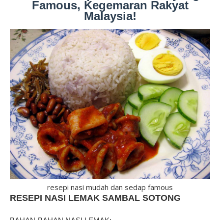
Famous, Kegemaran Rakyat
Malaysia!
resepi nasi mudah dan sedap famous
RESEPI NASI LEMAK SAMBAL SOTONG