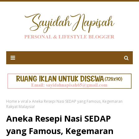
Home
viral
Aneka Resepi Nasi SEDAP yang Famous, Kegemaran
Rakyat Malaysia!
Aneka Resepi Nasi SEDAP
yang Famous, Kegemaran