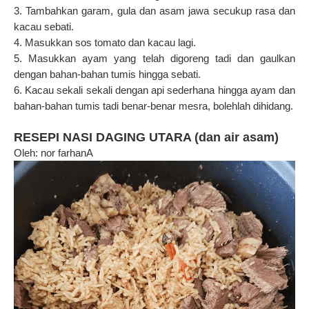
3. Tambahkan garam, gula dan asam jawa secukup rasa dan
kacau sebati.
4. Masukkan sos tomato dan kacau lagi.
5. Masukkan ayam yang telah digoreng tadi dan gaulkan
dengan bahan-bahan tumis hingga sebati.
6. Kacau sekali sekali dengan api sederhana hingga ayam dan
bahan-bahan tumis tadi benar-benar mesra, bolehlah dihidang.
RESEPI NASI DAGING UTARA (dan air asam)
Oleh: nor farhanA