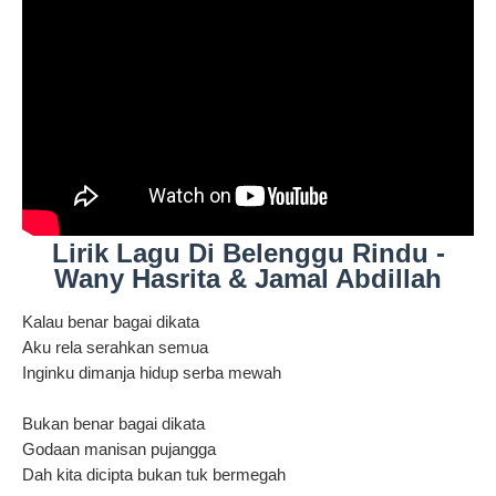
Lirik Lagu Di Belenggu Rindu -
Wany Hasrita & Jamal Abdillah
Kalau benar bagai dikata
Aku rela serahkan semua
Inginku dimanja hidup serba mewah
Bukan benar bagai dikata
Godaan manisan pujangga
Dah kita dicipta bukan tuk bermegah