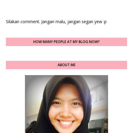
Silakan comment. Jangan malu, jangan segan yew :p
HOW MANY PEOPLE AT MY BLOG NOW?
ABOUT ME