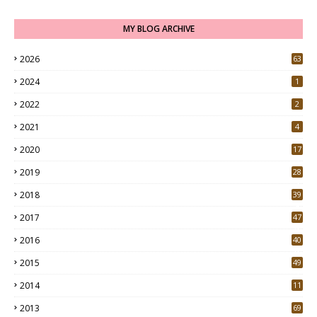
MY BLOG ARCHIVE
2026
63
2024
1
2022
2
2021
4
2020
17
7
2019
28
3
2018
39
9
2017
47
4
2016
40
0
2015
49
5
2014
11
2013
69