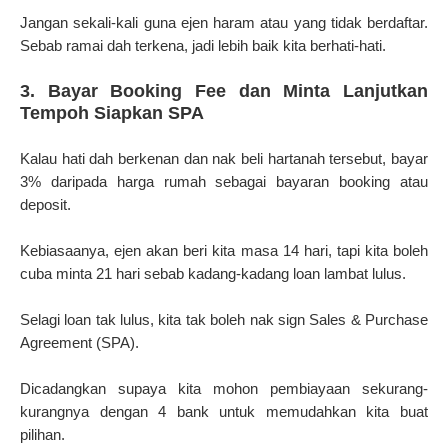
Jangan sekali-kali guna ejen haram atau yang tidak berdaftar.
Sebab ramai dah terkena, jadi lebih baik kita berhati-hati.
3. Bayar Booking Fee dan Minta Lanjutkan
Tempoh Siapkan SPA
Kalau hati dah berkenan dan nak beli hartanah tersebut, bayar
3% daripada harga rumah sebagai bayaran booking atau
deposit.
Kebiasaanya, ejen akan beri kita masa 14 hari, tapi kita boleh
cuba minta 21 hari sebab kadang-kadang loan lambat lulus.
Selagi loan tak lulus, kita tak boleh nak sign Sales & Purchase
Agreement (SPA).
Dicadangkan supaya kita mohon pembiayaan sekurang-
kurangnya dengan 4 bank untuk memudahkan kita buat
pilihan.