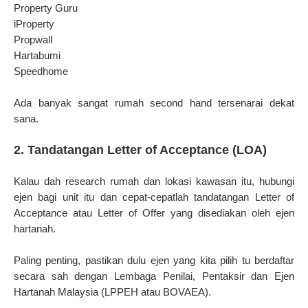
Property Guru
iProperty
Propwall
Hartabumi
Speedhome
Ada banyak sangat rumah second hand tersenarai dekat
sana.
2. Tandatangan Letter of Acceptance (LOA)
Kalau dah research rumah dan lokasi kawasan itu, hubungi
ejen bagi unit itu dan cepat-cepatlah tandatangan Letter of
Acceptance atau Letter of Offer yang disediakan oleh ejen
hartanah.
Paling penting, pastikan dulu ejen yang kita pilih tu berdaftar
secara sah dengan Lembaga Penilai, Pentaksir dan Ejen
Hartanah Malaysia (LPPEH atau BOVAEA).