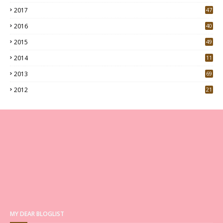
9
2017
47
4
2016
40
0
2015
49
5
2014
11
2013
69
2012
21
MY DEAR BLOGLIST