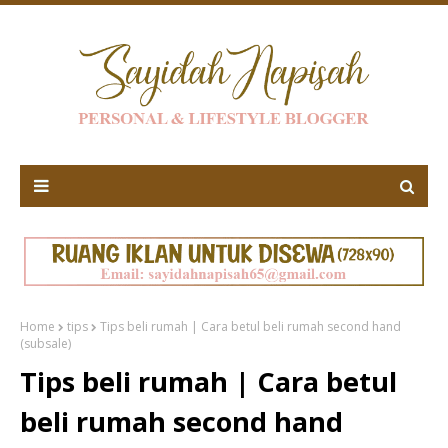
Home
tips
Tips beli rumah | Cara betul beli rumah second hand
(subsale)
Tips beli rumah | Cara betul
beli rumah second hand