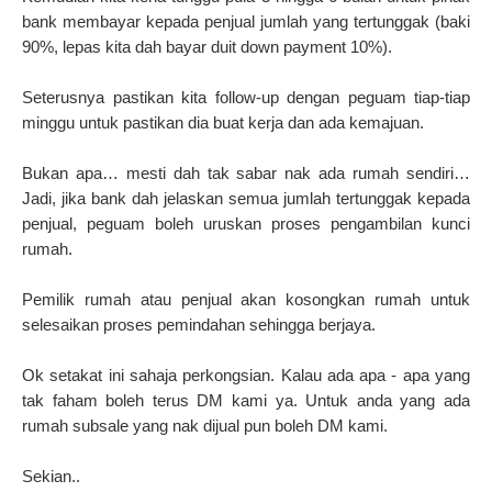
bank membayar kepada penjual jumlah yang tertunggak (baki
90%, lepas kita dah bayar duit down payment 10%).
Seterusnya pastikan kita follow-up dengan peguam tiap-tiap
minggu untuk pastikan dia buat kerja dan ada kemajuan.
Bukan apa… mesti dah tak sabar nak ada rumah sendiri…
Jadi, jika bank dah jelaskan semua jumlah tertunggak kepada
penjual, peguam boleh uruskan proses pengambilan kunci
rumah.
Pemilik rumah atau penjual akan kosongkan rumah untuk
selesaikan proses pemindahan sehingga berjaya.
Ok setakat ini sahaja perkongsian. Kalau ada apa - apa yang
tak faham boleh terus DM kami ya.
Untuk anda yang ada
rumah subsale yang nak dijual pun boleh DM kami.
Sekian..