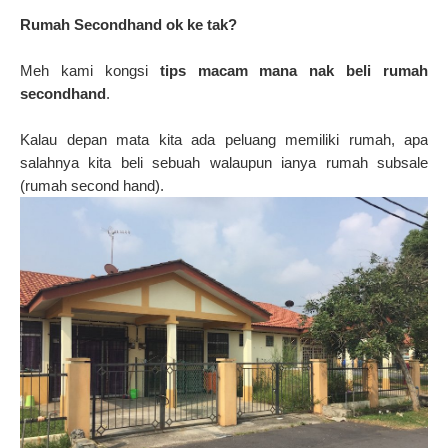
Rumah Secondhand ok ke tak?
Meh kami kongsi
tips macam mana nak beli rumah
secondhand
.
Kalau depan mata kita ada peluang memiliki rumah, apa
salahnya kita beli sebuah walaupun ianya rumah subsale
(rumah second hand).