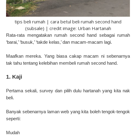
tips beli rumah | cara betul beli rumah second hand
(subsale) | credit image: Urban Hartanah
Rata-rata mengatakan rumah second hand sebagai rumah
‘barai,’ ‘busuk,’ ‘takde kelas,’ dan macam-macam lagi.
Maafkan mereka. Yang biasa cakap macam ni sebenarnya
tak tahu tentang kelebihan membeli rumah second hand.
1. Kaji
Pertama sekali, survey dan pilih dulu hartanah yang kita nak
beli.
Banyak sebenarnya laman web yang kita boleh tengok-tengok
seperti:
Mudah