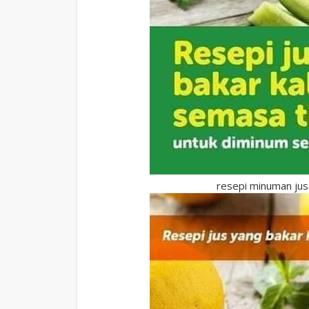
resepi minuman jus