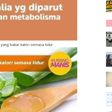
 yang bakar kalori semasa tidur