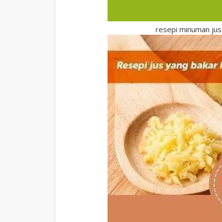
resepi minuman jus