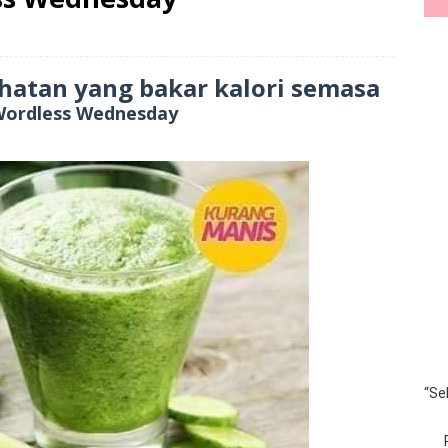
hatan yang bakar kalori semasa
Wordless Wednesday
“Se