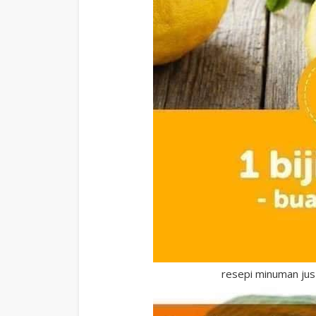
resepi minuman jus