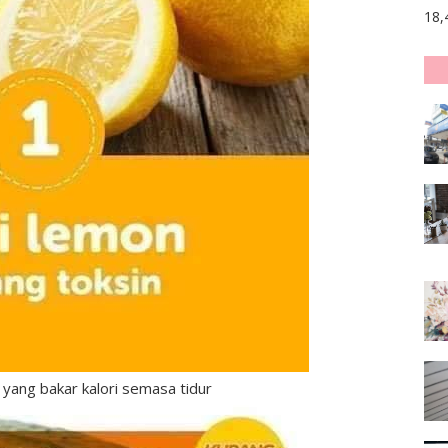
18,
 yang bakar kalori semasa tidur