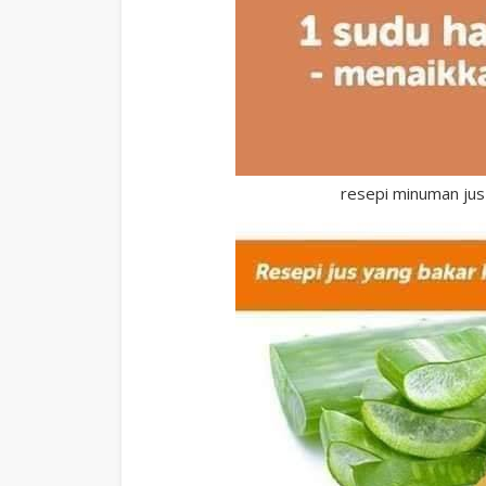
resepi minuman jus