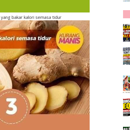
 yang bakar kalori semasa tidur