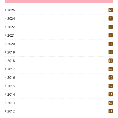
2026
63
2024
1
2022
2
2021
4
2020
17
7
2019
28
3
2018
39
9
2017
47
4
2016
40
0
2015
49
5
2014
11
2013
69
2012
21