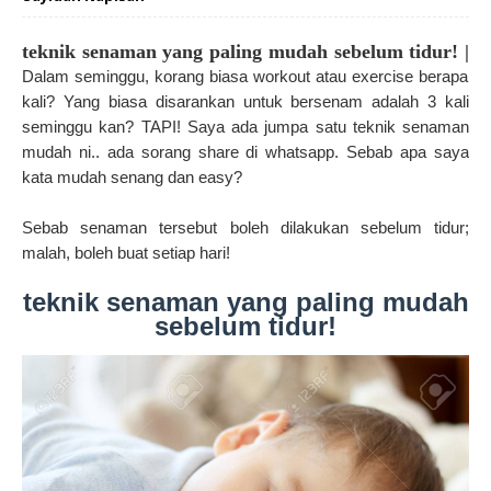
teknik senaman yang paling mudah sebelum tidur! |
Dalam seminggu, korang biasa workout atau exercise berapa
kali? Yang biasa disarankan untuk bersenam adalah 3 kali
seminggu kan? TAPI! Saya ada jumpa satu teknik senaman
mudah ni.. ada sorang share di whatsapp. Sebab apa saya
kata mudah senang dan easy?
Sebab senaman tersebut boleh dilakukan sebelum tidur;
malah, boleh buat setiap hari!
teknik senaman yang paling mudah
sebelum tidur!