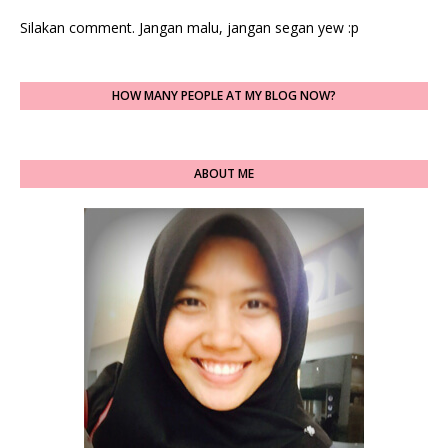
Silakan comment. Jangan malu, jangan segan yew :p
HOW MANY PEOPLE AT MY BLOG NOW?
ABOUT ME