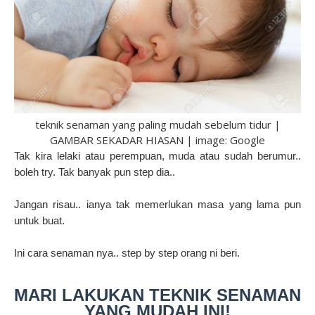
teknik senaman yang paling mudah sebelum tidur |
GAMBAR SEKADAR HIASAN | image: Google
Tak kira lelaki atau perempuan, muda atau sudah berumur..
boleh try. Tak banyak pun step dia..
Jangan risau.. ianya tak memerlukan masa yang lama pun
untuk buat.
Ini cara senaman nya.. step by step orang ni beri.
MARI LAKUKAN TEKNIK SENAMAN
YANG MUDAH INI!