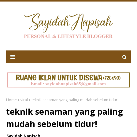
Home
viral
teknik senaman yang paling mudah sebelum tidur!
teknik senaman yang paling
mudah sebelum tidur!
Sayidah Napisah