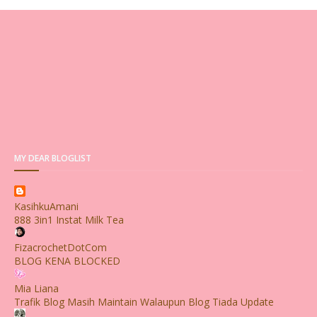
MY DEAR BLOGLIST
KasihkuAmani
888 3in1 Instat Milk Tea
FizacrochetDotCom
BLOG KENA BLOCKED
Mia Liana
Trafik Blog Masih Maintain Walaupun Blog Tiada Update