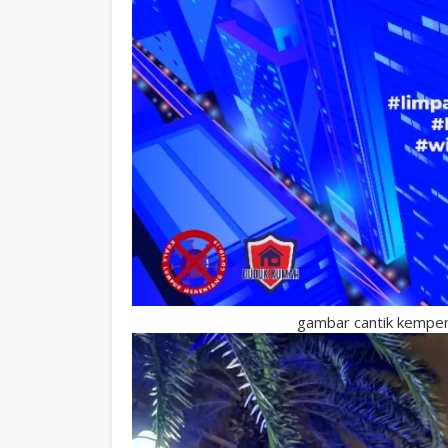
gambar cantik kempen 