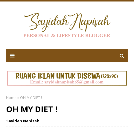
Home
OH MY DIET !
OH MY DIET !
Sayidah Napisah