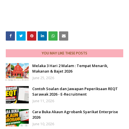
YOU MAY LIKE THESE POSTS
Melaka 3 Hari 2 Malam : Tempat Menarik,
Makanan & Bajet 2026
June 25, 2026
Contoh Soalan dan Jawapan Peperiksaan REQT
Sarawak 2026 - E-Recruitment
June 11, 2026
Cara Buka Akaun Agrobank Syarikat Enterprise
2026
June 10, 2026