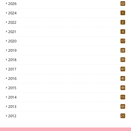
2026
63
2024
1
2022
2
2021
4
2020
17
7
2019
28
3
2018
39
9
2017
47
4
2016
40
0
2015
49
5
2014
11
2013
69
2012
21