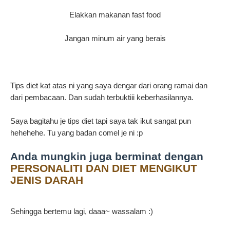
Elakkan makanan fast food
Jangan minum air yang berais
Tips diet kat atas ni yang saya dengar dari orang ramai dan
dari pembacaan. Dan sudah terbuktiii keberhasilannya.
Saya bagitahu je tips diet tapi saya tak ikut sangat pun
hehehehe. Tu yang badan comel je ni :p
Anda mungkin juga berminat dengan
PERSONALITI DAN DIET MENGIKUT
JENIS DARAH
Sehingga bertemu lagi, daaa~ wassalam :)