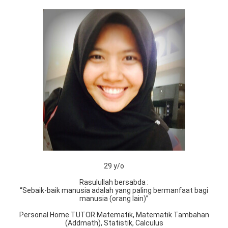
29 y/o
Rasulullah bersabda :
“Sebaik-baik manusia adalah yang paling bermanfaat bagi
manusia (orang lain)”
Personal Home TUTOR Matematik, Matematik Tambahan
(Addmath), Statistik, Calculus