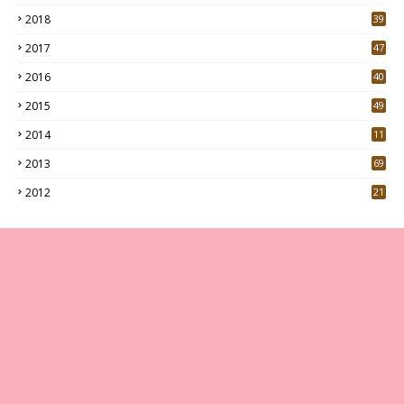
3
2018
39
9
2017
47
4
2016
40
0
2015
49
5
2014
11
2013
69
2012
21