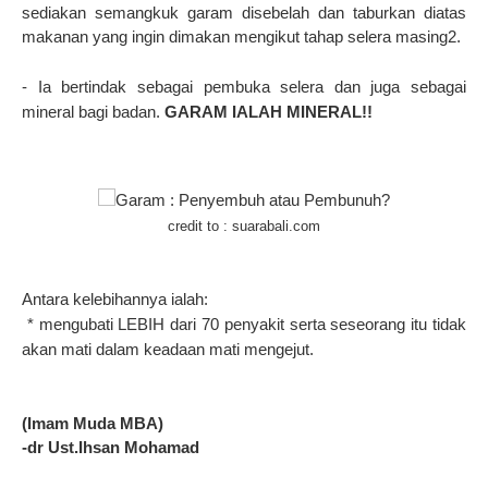
sediakan semangkuk garam disebelah dan taburkan diatas
makanan yang ingin dimakan mengikut tahap selera masing2.
- Ia bertindak sebagai pembuka selera dan juga sebagai
mineral bagi badan.
GARAM IALAH MINERAL!!
credit to : suarabali.com
Antara kelebihannya ialah:
* mengubati LEBIH dari 70 penyakit serta seseorang itu tidak
akan mati dalam keadaan mati mengejut.
(Imam Muda MBA)
-dr Ust.Ihsan Mohamad