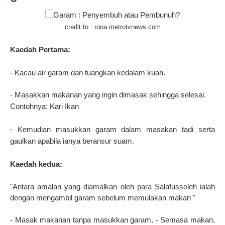
credit to : rona.metrotvnews.com
Kaedah Pertama:
- Kacau air garam dan tuangkan kedalam kuah.
- Masakkan makanan yang ingin dimasak sehingga selesai.
Contohnya: Kari Ikan
- Kemudian masukkan garam dalam masakan tadi serta
gaulkan apabila ianya beransur suam.
Kaedah kedua:
"Antara amalan yang diamalkan oleh para Salafussoleh ialah
dengan mengambil garam sebelum memulakan makan "
- Masak makanan tanpa masukkan garam. - Semasa makan,