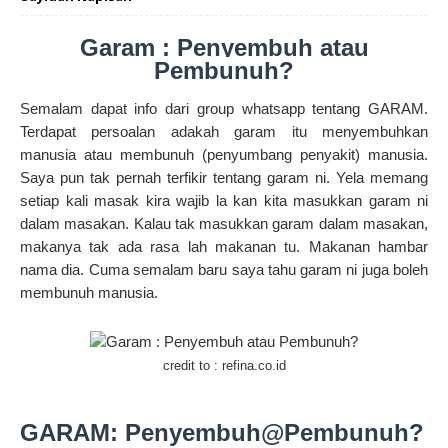
Garam : Penyembuh atau
Pembunuh?
Semalam dapat info dari group whatsapp tentang GARAM.
Terdapat persoalan adakah garam itu menyembuhkan
manusia atau membunuh (penyumbang penyakit) manusia.
Saya pun tak pernah terfikir tentang garam ni. Yela memang
setiap kali masak kira wajib la kan kita masukkan garam ni
dalam masakan. Kalau tak masukkan garam dalam masakan,
makanya tak ada rasa lah makanan tu. Makanan hambar
nama dia. Cuma semalam baru saya tahu garam ni juga boleh
membunuh manusia.
credit to : refina.co.id
GARAM: Penyembuh@Pembunuh?