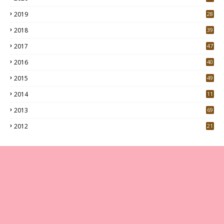
7
2019
28
3
2018
39
9
2017
47
4
2016
40
0
2015
49
5
2014
11
2013
69
2012
21