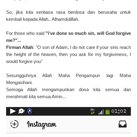
So, jika kita sentiasa rasa berdosa dan berusaha untuk
kembali kepada Allah.. Alhamdulillah.
For those who said
"i've done so much sin, will God forgive
me?"...
Firman Allah
: "O son of Adam, I do not care if your sins reach
the height of the heaven, then you ask for my forgiveness, I
would forgive you"
Sesungguhnya Allah Maha Pengampun lagi Maha
Mengasihani.
Semoga Allah mengampunkan dosa kita semua dan
merahmati kita semua Amin...