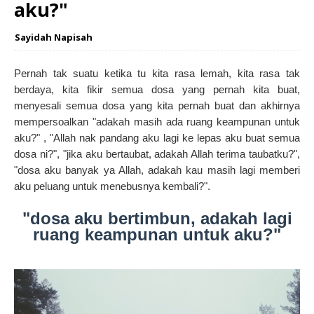
aku?"
Sayidah Napisah
Pernah tak suatu ketika tu kita rasa lemah, kita rasa tak
berdaya, kita fikir semua dosa yang pernah kita buat,
menyesali semua dosa yang kita pernah buat dan akhirnya
mempersoalkan "adakah masih ada ruang keampunan untuk
aku?" , "Allah nak pandang aku lagi ke lepas aku buat semua
dosa ni?", "jika aku bertaubat, adakah Allah terima taubatku?",
"dosa aku banyak ya Allah, adakah kau masih lagi memberi
aku peluang untuk menebusnya kembali?".
"dosa aku bertimbun, adakah lagi
ruang keampunan untuk aku?"