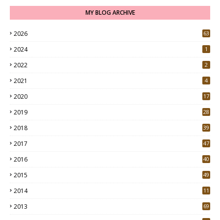
MY BLOG ARCHIVE
2026
63
2024
1
2022
2
2021
4
2020
17
7
2019
28
3
2018
39
9
2017
47
4
2016
40
0
2015
49
5
2014
11
2013
69