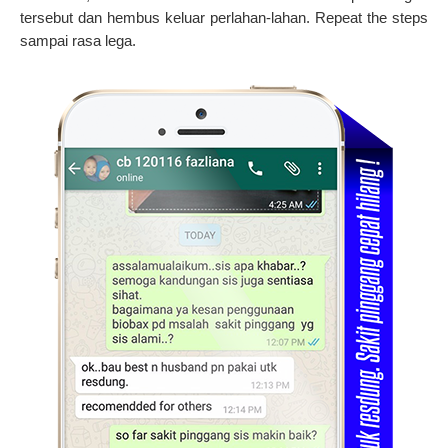
tersebut dan hembus keluar perlahan-lahan. Repeat the steps
sampai rasa lega.