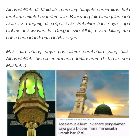
Alhamdulillah di Makkah memang banyak perherakan kaki
terutama untuk tawaf dan saie. Bagi yang tak biasa jalan jauh
akan rasa tegang di pelipat kaki. Sebelum tidur saya sapu
biobax di kawasan tu. Dengan izin Allah, esom hilang dan
boleh beribadat dengan lebih cergas.
Mak dan abang saya pun alami perubahan yang baik.
Alhamdulillah biobax membantu kelancaran di tanah suci
Makkah :)