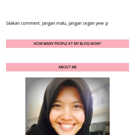
Silakan comment. Jangan malu, jangan segan yew :p
HOW MANY PEOPLE AT MY BLOG NOW?
ABOUT ME