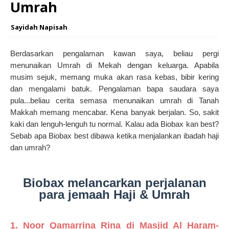
Umrah
Sayidah Napisah
Berdasarkan pengalaman kawan saya, beliau pergi
menunaikan Umrah di Mekah dengan keluarga. Apabila
musim sejuk, memang muka akan rasa kebas, bibir kering
dan mengalami batuk. Pengalaman bapa saudara saya
pula...beliau cerita semasa menunaikan umrah di Tanah
Makkah memang mencabar. Kena banyak berjalan. So, sakit
kaki dan lenguh-lenguh tu normal. Kalau ada Biobax kan best?
Sebab apa Biobax best dibawa ketika menjalankan ibadah haji
dan umrah?
Biobax melancarkan perjalanan
para jemaah Haji & Umrah
1. Noor Qamarrina Rina di Masjid Al Haram-