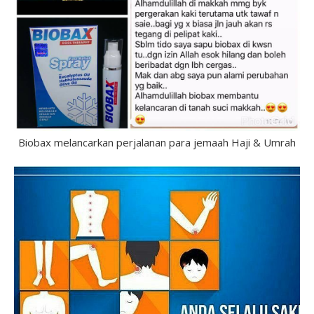
Biobax melancarkan perjalanan para jemaah Haji & Umrah