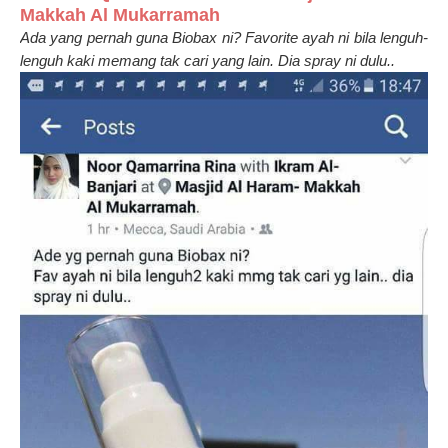
Makkah Al Mukarramah
Ada yang pernah guna Biobax ni? Favorite ayah ni bila lenguh-
lenguh kaki memang tak cari yang lain. Dia spray ni dulu..