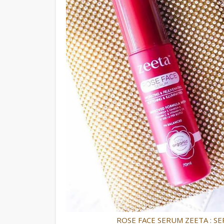
ROSE FACE SERUM ZEETA : S