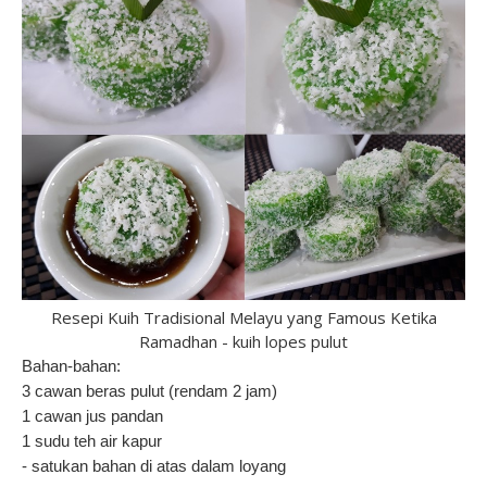
Resepi Kuih Tradisional Melayu yang Famous Ketika
Ramadhan - kuih lopes pulut
Bahan-bahan:
3 cawan beras pulut (rendam 2 jam)
1 cawan jus pandan
1 sudu teh air kapur
- satukan bahan di atas dalam loyang