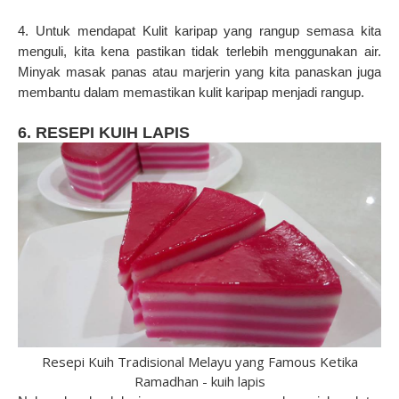
4. Untuk mendapat Kulit karipap yang rangup semasa kita
menguli, kita kena pastikan tidak terlebih menggunakan air.
Minyak masak panas atau marjerin yang kita panaskan juga
membantu dalam memastikan kulit karipap menjadi rangup.
6. RESEPI KUIH LAPIS
Resepi Kuih Tradisional Melayu yang Famous Ketika
Ramadhan - kuih lapis