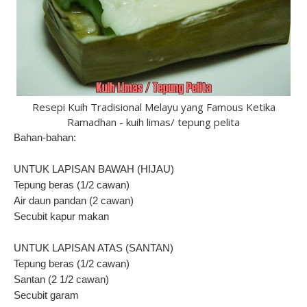
Resepi Kuih Tradisional Melayu yang Famous Ketika
Ramadhan - kuih limas/ tepung pelita
Bahan-bahan:
UNTUK LAPISAN BAWAH (HIJAU)
Tepung beras (1/2 cawan)
Air daun pandan (2 cawan)
Secubit kapur makan
UNTUK LAPISAN ATAS (SANTAN)
Tepung beras (1/2 cawan)
Santan (2 1/2 cawan)
Secubit garam