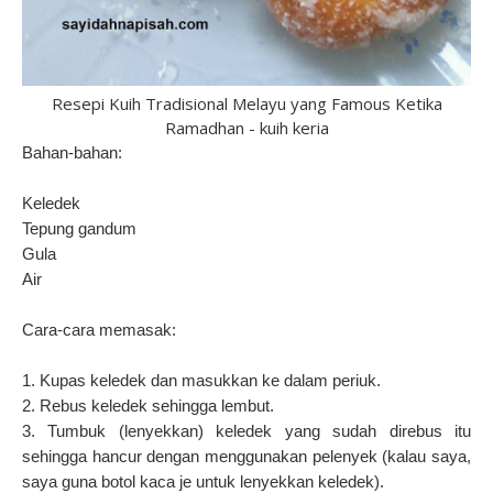
Resepi Kuih Tradisional Melayu yang Famous Ketika
Ramadhan - kuih keria
Bahan-bahan:
Keledek
Tepung gandum
Gula
Air
Cara-cara memasak:
1. Kupas keledek dan masukkan ke dalam periuk.
2. Rebus keledek sehingga lembut.
3. Tumbuk (lenyekkan) keledek yang sudah direbus itu
sehingga hancur dengan menggunakan pelenyek (kalau saya,
saya guna botol kaca je untuk lenyekkan keledek).