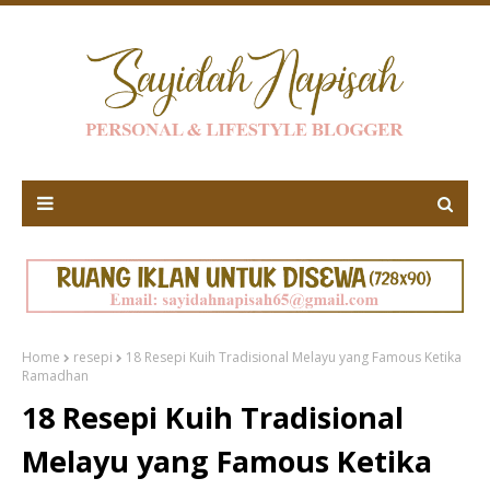
Home
resepi
18 Resepi Kuih Tradisional Melayu yang Famous Ketika
Ramadhan
18 Resepi Kuih Tradisional
Melayu yang Famous Ketika