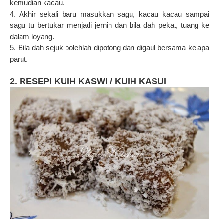
kemudian kacau.
4. Akhir sekali baru masukkan sagu, kacau kacau sampai
sagu tu bertukar menjadi jernih dan bila dah pekat, tuang ke
dalam loyang.
5. Bila dah sejuk bolehlah dipotong dan digaul bersama kelapa
parut.
2. RESEPI KUIH KASWI / KUIH KASUI