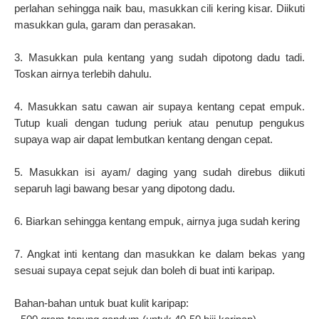
perlahan sehingga naik bau, masukkan cili kering kisar. Diikuti
masukkan gula, garam dan perasakan.
3. Masukkan pula kentang yang sudah dipotong dadu tadi.
Toskan airnya terlebih dahulu.
4. Masukkan satu cawan air supaya kentang cepat empuk.
Tutup kuali dengan tudung periuk atau penutup pengukus
supaya wap air dapat lembutkan kentang dengan cepat.
5. Masukkan isi ayam/ daging yang sudah direbus diikuti
separuh lagi bawang besar yang dipotong dadu.
6. Biarkan sehingga kentang empuk, airnya juga sudah kering
7. Angkat inti kentang dan masukkan ke dalam bekas yang
sesuai supaya cepat sejuk dan boleh di buat inti karipap.
Bahan-bahan untuk buat kulit karipap: