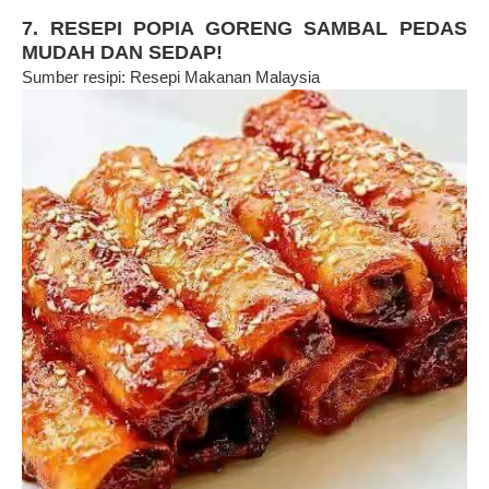
7. RESEPI POPIA GORENG SAMBAL PEDAS
MUDAH DAN SEDAP!
Sumber resipi: Resepi Makanan Malaysia