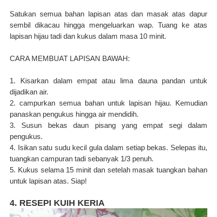
Satukan semua bahan lapisan atas dan masak atas dapur
sembil dikacau hingga mengeluarkan wap. Tuang ke atas
lapisan hijau tadi dan kukus dalam masa 10 minit.
CARA MEMBUAT LAPISAN BAWAH:
1. Kisarkan dalam empat atau lima dauna pandan untuk
dijadikan air.
2. campurkan semua bahan untuk lapisan hijau. Kemudian
panaskan pengukus hingga air mendidih.
3. Susun bekas daun pisang yang empat segi dalam
pengukus.
4. Isikan satu sudu kecil gula dalam setiap bekas. Selepas itu,
tuangkan campuran tadi sebanyak 1/3 penuh.
5. Kukus selama 15 minit dan setelah masak tuangkan bahan
untuk lapisan atas. Siap!
4. RESEPI KUIH KERIA