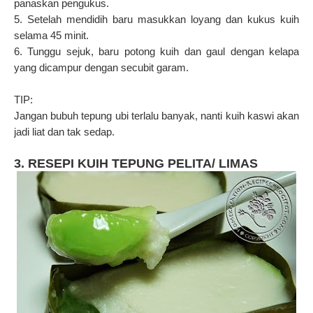
panaskan pengukus.
5. Setelah mendidih baru masukkan loyang dan kukus kuih
selama 45 minit.
6. Tunggu sejuk, baru potong kuih dan gaul dengan kelapa
yang dicampur dengan secubit garam.
TIP:
Jangan bubuh tepung ubi terlalu banyak, nanti kuih kaswi akan
jadi liat dan tak sedap.
3. RESEPI KUIH TEPUNG PELITA/ LIMAS