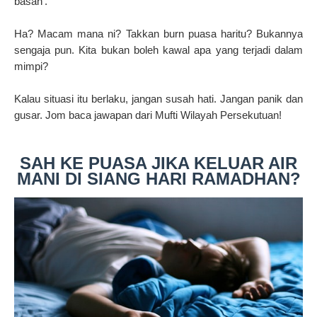
basah'.
Ha? Macam mana ni? Takkan burn puasa haritu? Bukannya
sengaja pun. Kita bukan boleh kawal apa yang terjadi dalam
mimpi?
Kalau situasi itu berlaku, jangan susah hati. Jangan panik dan
gusar. Jom baca jawapan dari Mufti Wilayah Persekutuan!
SAH KE PUASA JIKA KELUAR AIR
MANI DI SIANG HARI RAMADHAN?