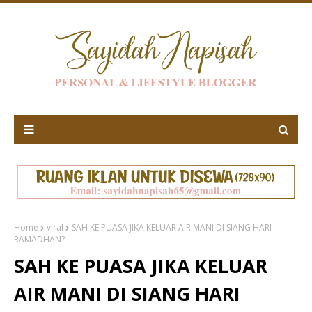
Home
viral
SAH KE PUASA JIKA KELUAR AIR MANI DI SIANG HARI
RAMADHAN?
SAH KE PUASA JIKA KELUAR
AIR MANI DI SIANG HARI