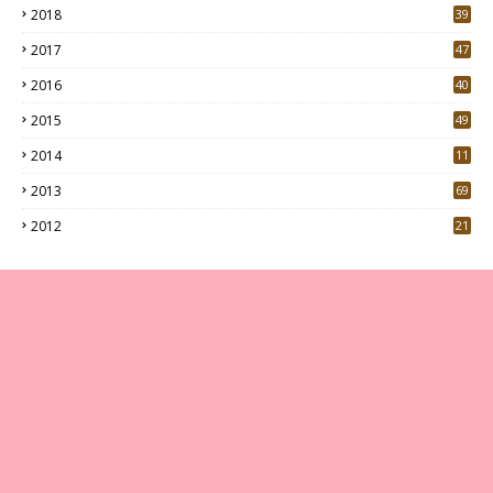
2018
39
9
2017
47
4
2016
40
0
2015
49
5
2014
11
2013
69
2012
21