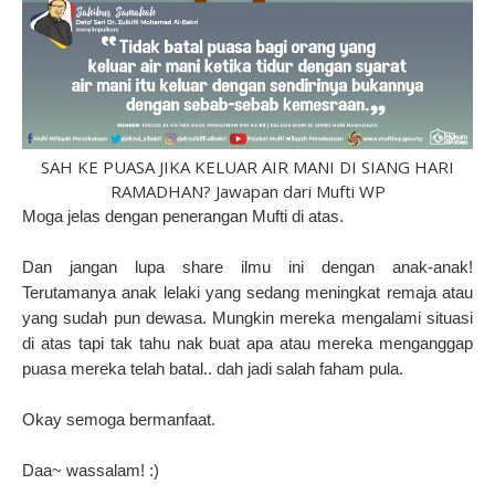
SAH KE PUASA JIKA KELUAR AIR MANI DI SIANG HARI
RAMADHAN? Jawapan dari Mufti WP
Moga jelas dengan penerangan Mufti di atas.
Dan jangan lupa share ilmu ini dengan anak-anak!
Terutamanya anak lelaki yang sedang meningkat remaja atau
yang sudah pun dewasa. Mungkin mereka mengalami situasi
di atas tapi tak tahu nak buat apa atau mereka menganggap
puasa mereka telah batal.. dah jadi salah faham pula.
Okay semoga bermanfaat.
Daa~ wassalam! :)