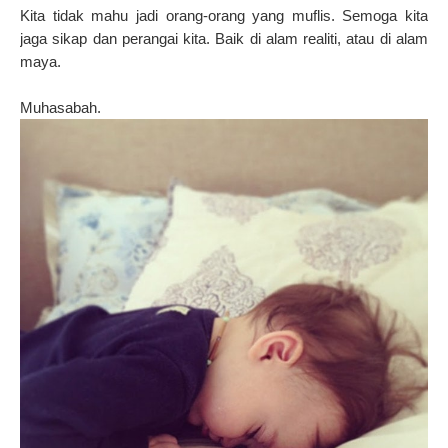
Kita tidak mahu jadi orang-orang yang muflis. Semoga kita
jaga sikap dan perangai kita. Baik di alam realiti, atau di alam
maya.
Muhasabah.