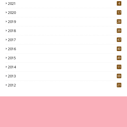
2021
4
2020
17
7
2019
28
3
2018
39
9
2017
47
4
2016
40
0
2015
49
5
2014
11
2013
69
2012
21