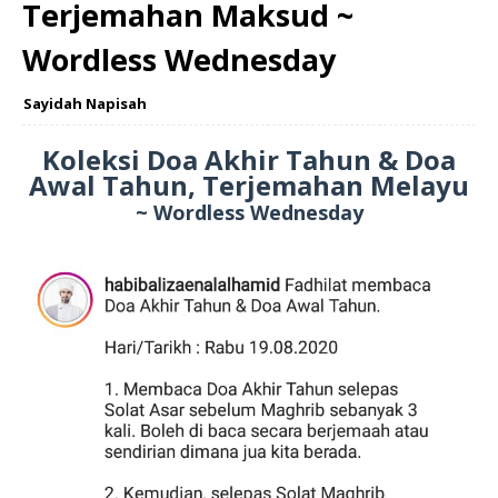
Terjemahan Maksud ~
Wordless Wednesday
Sayidah Napisah
Koleksi Doa Akhir Tahun & Doa
Awal Tahun, Terjemahan Melayu
~ Wordless Wednesday