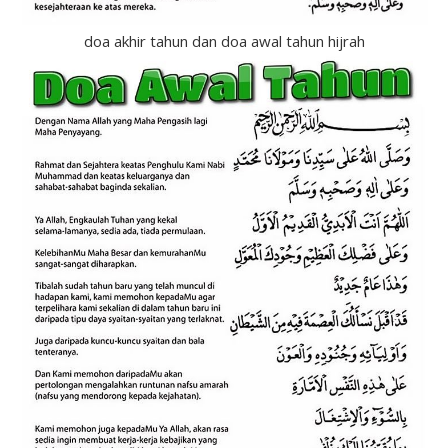
doa akhir tahun dan doa awal tahun hijrah