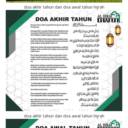
doa akhir tahun dan doa awal tahun hijrah
doa akhir tahun dan doa awal tahun hijrah