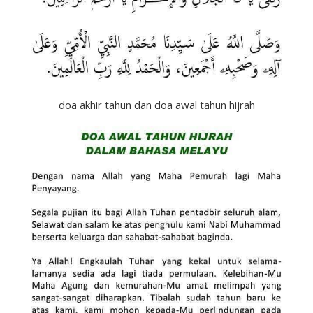
doa akhir tahun dan doa awal tahun hijrah