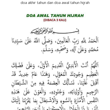
doa akhir tahun dan doa awal tahun hijrah