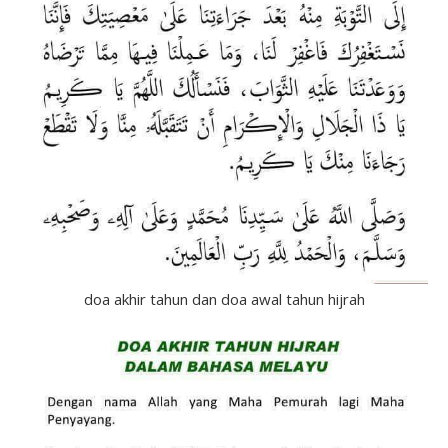
doa akhir tahun dan doa awal tahun hijrah