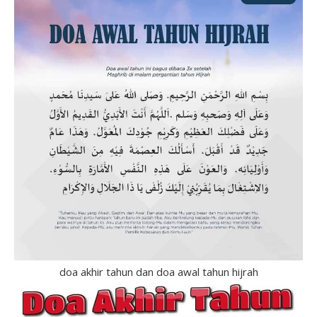
doa akhir tahun dan doa awal tahun hijrah