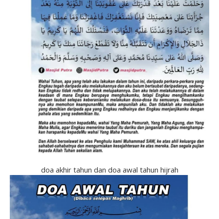
doa akhir tahun dan doa awal tahun hijrah