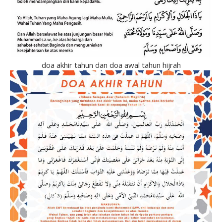
doa akhir tahun dan doa awal tahun hijrah