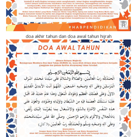
doa akhir tahun dan doa awal tahun hijrah