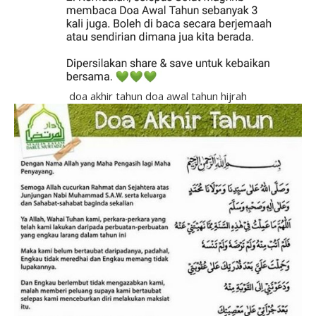
doa akhir tahun doa awal tahun hijrah