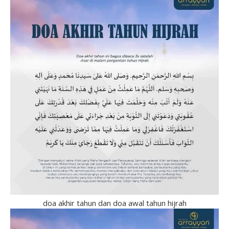
doa akhir tahun dan doa awal tahun hijrah