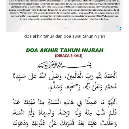
doa akhir tahun dan doa awal tahun hijrah