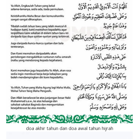
doa akhir tahun dan doa awal tahun hijrah