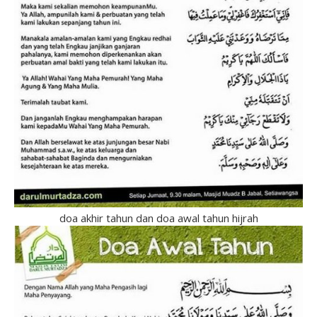
doa akhir tahun dan doa awal tahun hijrah