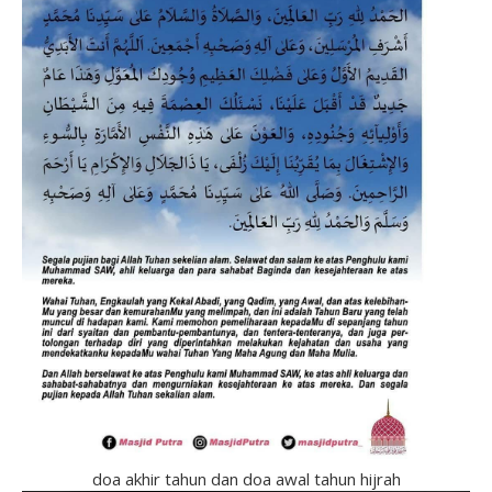
doa akhir tahun dan doa awal tahun hijrah