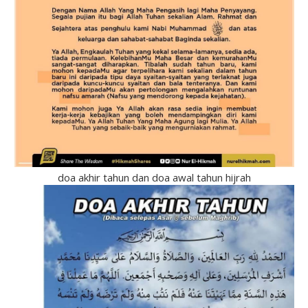
doa akhir tahun dan doa awal tahun hijrah