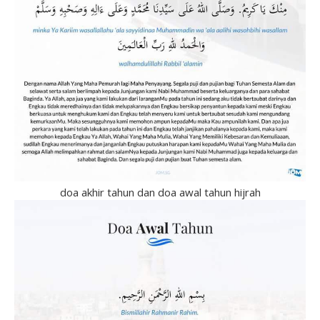
doa akhir tahun dan doa awal tahun hijrah