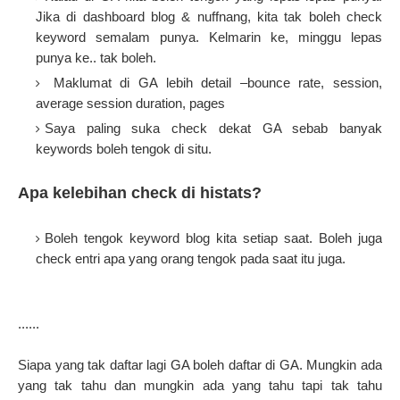
Jika di dashboard blog & nuffnang, kita tak boleh check
keyword semalam punya. Kelmarin ke, minggu lepas
punya ke.. tak boleh.
Maklumat di GA lebih detail –bounce rate, session,
average session duration, pages
Saya paling suka check dekat GA sebab banyak
keywords boleh tengok di situ.
Apa kelebihan check di histats?
Boleh tengok keyword blog kita setiap saat. Boleh juga
check entri apa yang orang tengok pada saat itu juga.
......
Siapa yang tak daftar lagi GA boleh daftar di GA. Mungkin ada
yang tak tahu dan mungkin ada yang tahu tapi tak tahu