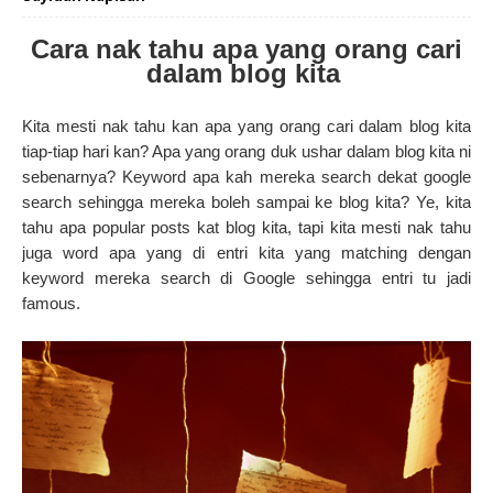
Cara nak tahu apa yang orang cari
dalam blog kita
Kita mesti nak tahu kan apa yang orang cari dalam blog kita
tiap-tiap hari kan? Apa yang orang duk ushar dalam blog kita ni
sebenarnya? Keyword apa kah mereka search dekat google
search sehingga mereka boleh sampai ke blog kita? Ye, kita
tahu apa popular posts kat blog kita, tapi kita mesti nak tahu
juga word apa yang di entri kita yang matching dengan
keyword mereka search di Google sehingga entri tu jadi
famous.