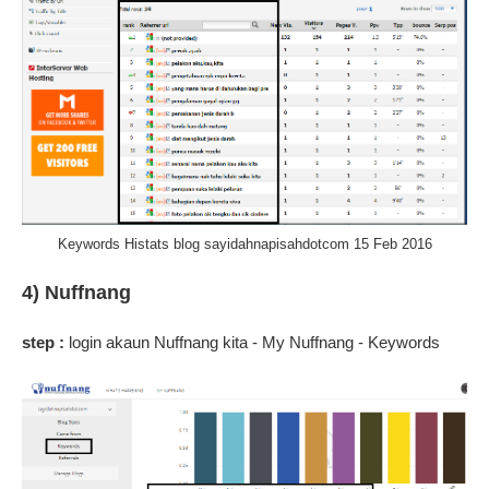
Keywords Histats blog sayidahnapisahdotcom 15 Feb 2016
4) Nuffnang
step :
login akaun Nuffnang kita - My Nuffnang - Keywords