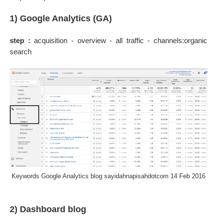
1) Google Analytics (GA)
step :
acquisition - overview - all traffic - channels:organic
search
Keywords Google Analytics blog sayidahnapisahdotcom 14 Feb 2016
2) Dashboard blog