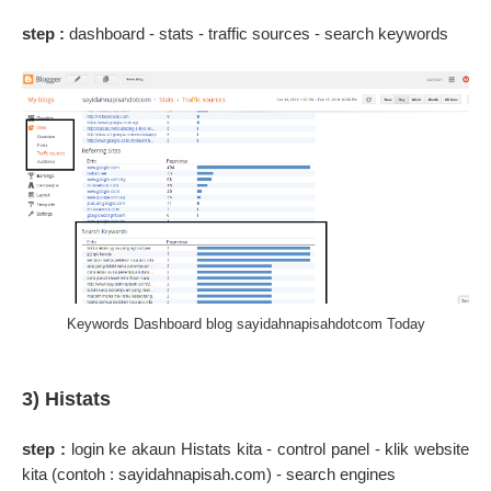
step :
dashboard - stats - traffic sources - search keywords
Keywords Dashboard blog sayidahnapisahdotcom Today
3) Histats
step :
login ke akaun Histats kita - control panel - klik website
kita (contoh : sayidahnapisah.com) - search engines