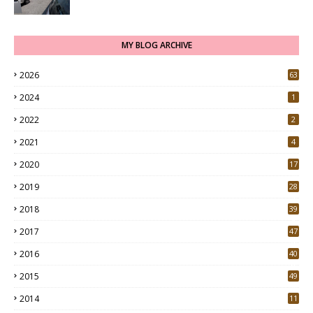
MY BLOG ARCHIVE
2026
63
2024
1
2022
2
2021
4
2020
17
7
2019
28
3
2018
39
9
2017
47
4
2016
40
0
2015
49
5
2014
11