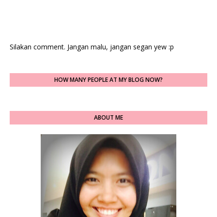
Silakan comment. Jangan malu, jangan segan yew :p
HOW MANY PEOPLE AT MY BLOG NOW?
ABOUT ME