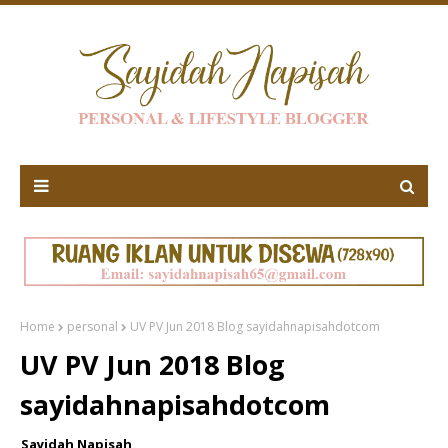
Home
personal
UV PV Jun 2018 Blog sayidahnapisahdotcom
UV PV Jun 2018 Blog
sayidahnapisahdotcom
Sayidah Napisah