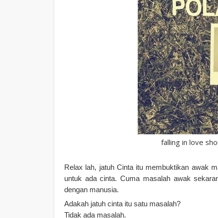
falling in love sh
Relax lah, jatuh Cinta itu membuktikan awak m
untuk ada cinta. Cuma masalah awak sekarang 
dengan manusia.
Adakah jatuh cinta itu satu masalah?
Tidak ada masalah.