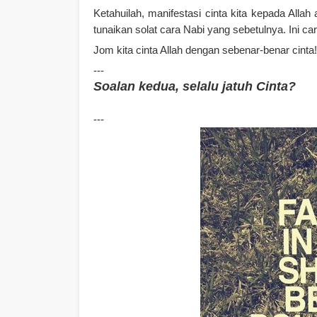
Ketahuilah, manifestasi cinta kita kepada Allah 
tunaikan solat cara Nabi yang sebetulnya. Ini c
Jom kita cinta Allah dengan sebenar-benar cinta!
---
Soalan kedua, selalu jatuh Cinta?
---