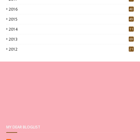
4
2016
40
0
2015
49
5
2014
11
2013
69
2012
21
MY DEAR BLOGLIST